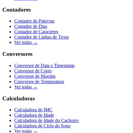
Contadores
Contador de Palavras
Contador de Dias
Contador de Caracteres
Contador de Linhas de Texto
Ver todas →
Conversores
Conversor de Data e Timestamp
Conversor de Cores
Conversor de Moedas
Conversor de Temperatura
Ver todas →
Calculadoras
Calculadora de IMC
Calculadora de Idade
Calculadora de Idade do Cachorro
Calculadora de Ciclo do Sono
Ver todas →