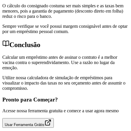
O cálculo do consignado costuma ser mais simples e as taxas bem
menores, pois a garantia de pagamento (desconto direto em folha)
reduz o risco para o banco.
Sempre verifique se você possui margem consignável antes de optar
por um empréstimo pessoal comum.
Conclusão
Calcular um empréstimo antes de assinar o contrato é a melhor
vacina contra o superendividamento. Use a razão no lugar da
emoção.
Utilize nossa calculadora de simulação de empréstimos para
visualizar o impacto das taxas no seu orçamento antes de assumir o
compromisso.
Pronto para Começar?
Acesse nossa ferramenta gratuita e comece a usar agora mesmo
Usar Ferramenta Grátis