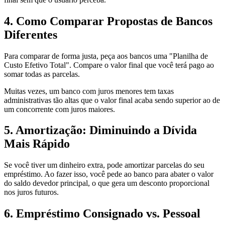
4. Como Comparar Propostas de Bancos
Diferentes
Para comparar de forma justa, peça aos bancos uma "Planilha de
Custo Efetivo Total". Compare o valor final que você terá pago ao
somar todas as parcelas.
Muitas vezes, um banco com juros menores tem taxas
administrativas tão altas que o valor final acaba sendo superior ao de
um concorrente com juros maiores.
5. Amortização: Diminuindo a Dívida
Mais Rápido
Se você tiver um dinheiro extra, pode amortizar parcelas do seu
empréstimo. Ao fazer isso, você pede ao banco para abater o valor
do saldo devedor principal, o que gera um desconto proporcional
nos juros futuros.
6. Empréstimo Consignado vs. Pessoal