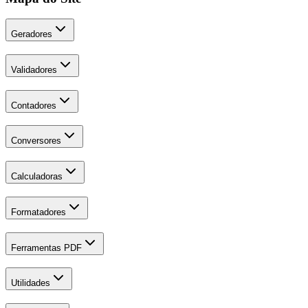
Geradores
Validadores
Contadores
Conversores
Calculadoras
Formatadores
Ferramentas PDF
Utilidades