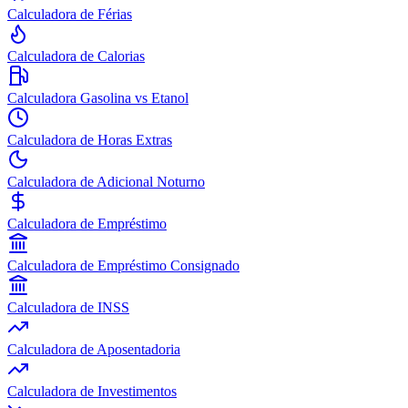
Calculadora de Férias
Calculadora de Calorias
Calculadora Gasolina vs Etanol
Calculadora de Horas Extras
Calculadora de Adicional Noturno
Calculadora de Empréstimo
Calculadora de Empréstimo Consignado
Calculadora de INSS
Calculadora de Aposentadoria
Calculadora de Investimentos