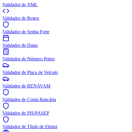
Validador de XML
Validador de Regex
Validador de Senha Forte
Validador de Datas
Validador de Número Primo
Validador de Placa de Veículo
Validador de RENAVAM
Validador de Conta Bancária
Validador de PIS/PASEP
Validador de Título de Eleitor