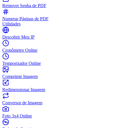
Remover Senha de PDF
Numerar Páginas de PDF
Utilidades
Descobrir Meu IP
Cronômetro Online
Temporizador Online
Comprimir Imagem
Redimensionar Imagem
Conversor de Imagem
Foto 3x4 Online