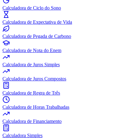
Calculadora de Ciclo do Sono
Calculadora de Expectativa de Vida
Calculadora de Pegada de Carbono
Calculadora de Nota do Enem
Calculadora de Juros Simples
Calculadora de Juros Compostos
Calculadora de Regra de Três
Calculadora de Horas Trabalhadas
Calculadora de Financiamento
Calculadora Simples