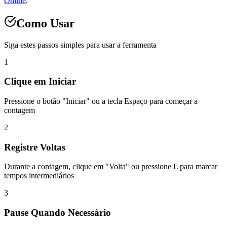
Online
.
Como Usar
Siga estes passos simples para usar a ferramenta
1
Clique em Iniciar
Pressione o botão "Iniciar" ou a tecla Espaço para começar a
contagem
2
Registre Voltas
Durante a contagem, clique em "Volta" ou pressione L para marcar
tempos intermediários
3
Pause Quando Necessário