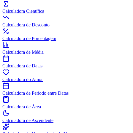
Calculadora Científica
Calculadora de Desconto
Calculadora de Porcentagem
Calculadora de Média
Calculadora de Datas
Calculadora do Amor
Calculadora de Período entre Datas
Calculadora de Área
Calculadora de Ascendente