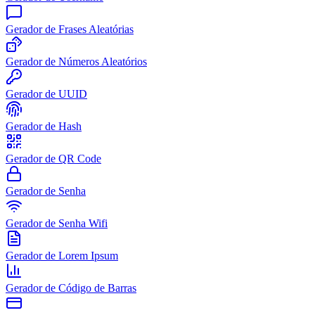
Gerador de Frases Aleatórias
Gerador de Números Aleatórios
Gerador de UUID
Gerador de Hash
Gerador de QR Code
Gerador de Senha
Gerador de Senha Wifi
Gerador de Lorem Ipsum
Gerador de Código de Barras