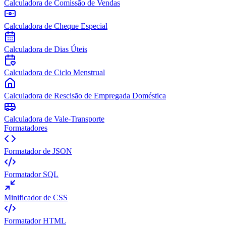
Calculadora de Comissão de Vendas
Calculadora de Cheque Especial
Calculadora de Dias Úteis
Calculadora de Ciclo Menstrual
Calculadora de Rescisão de Empregada Doméstica
Calculadora de Vale-Transporte
Formatadores
Formatador de JSON
Formatador SQL
Minificador de CSS
Formatador HTML