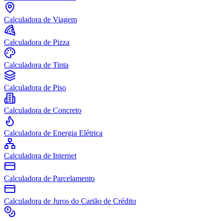
Calculadora de Viagem
Calculadora de Pizza
Calculadora de Tinta
Calculadora de Piso
Calculadora de Concreto
Calculadora de Energia Elétrica
Calculadora de Internet
Calculadora de Parcelamento
Calculadora de Juros do Cartão de Crédito