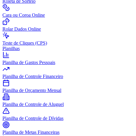
Roleta de Sorteio
Cara ou Coroa Online
Rolar Dados Online
Teste de Cliques (CPS)
Planilhas
Planilha de Gastos Pessoais
Planilha de Controle Financeiro
Planilha de Orçamento Mensal
Planilha de Controle de Aluguel
Planilha de Controle de Dívidas
Planilha de Metas Financeiras