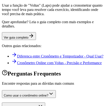
Usar a função de "Voltas" (Laps) pode ajudar a cronometrar quanto
tempo você leva para resolver cada exercício, identificando onde
você precisa de mais prática.
Quer aprofundar? Leia o guia completo com mais exemplos e
detalhes.
Ver guia completo
Outros guias relacionados:
Diferença entre Cronômetro e Temporizador - Qual Usar?
Cronômetro Online com Voltas - Precisão e Performance
Perguntas Frequentes
Encontre respostas para as dúvidas mais comuns
Como usar o cronômetro online?