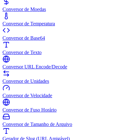
Conversor de Moedas
Conversor de Temperatura
Conversor de Base64
Conversor de Texto
Conversor URL Encode/Decode
Conversor de Unidades
Conversor de Velocidade
Conversor de Fuso Horário
Conversor de Tamanho de Arquivo
Gerador de Slug (URL Amigável)