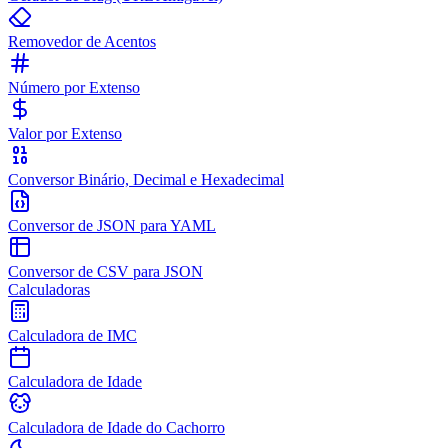
Removedor de Acentos
Número por Extenso
Valor por Extenso
Conversor Binário, Decimal e Hexadecimal
Conversor de JSON para YAML
Conversor de CSV para JSON
Calculadoras
Calculadora de IMC
Calculadora de Idade
Calculadora de Idade do Cachorro