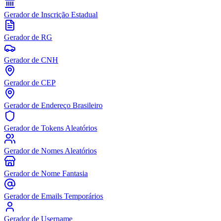
Gerador de Inscrição Estadual
Gerador de RG
Gerador de CNH
Gerador de CEP
Gerador de Endereço Brasileiro
Gerador de Tokens Aleatórios
Gerador de Nomes Aleatórios
Gerador de Nome Fantasia
Gerador de Emails Temporários
Gerador de Username