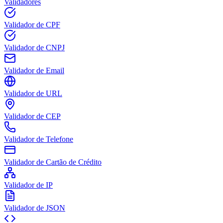
Validadores
Validador de CPF
Validador de CNPJ
Validador de Email
Validador de URL
Validador de CEP
Validador de Telefone
Validador de Cartão de Crédito
Validador de IP
Validador de JSON