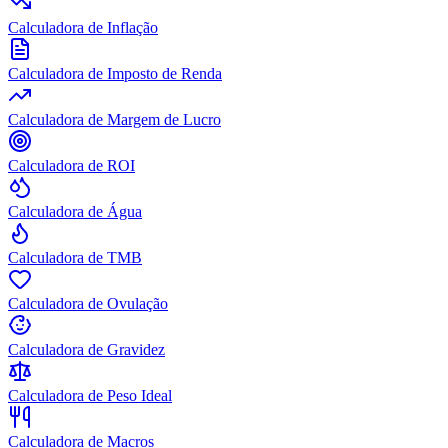
Calculadora de Inflação
Calculadora de Imposto de Renda
Calculadora de Margem de Lucro
Calculadora de ROI
Calculadora de Água
Calculadora de TMB
Calculadora de Ovulação
Calculadora de Gravidez
Calculadora de Peso Ideal
Calculadora de Macros