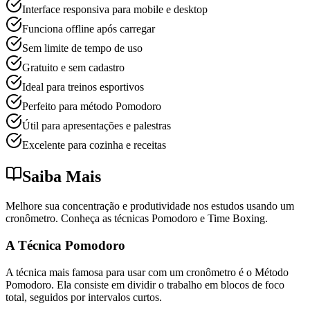
Interface responsiva para mobile e desktop
Funciona offline após carregar
Sem limite de tempo de uso
Gratuito e sem cadastro
Ideal para treinos esportivos
Perfeito para método Pomodoro
Útil para apresentações e palestras
Excelente para cozinha e receitas
Saiba Mais
Melhore sua concentração e produtividade nos estudos usando um
cronômetro. Conheça as técnicas Pomodoro e Time Boxing.
A Técnica Pomodoro
A técnica mais famosa para usar com um cronômetro é o Método
Pomodoro. Ela consiste em dividir o trabalho em blocos de foco
total, seguidos por intervalos curtos.