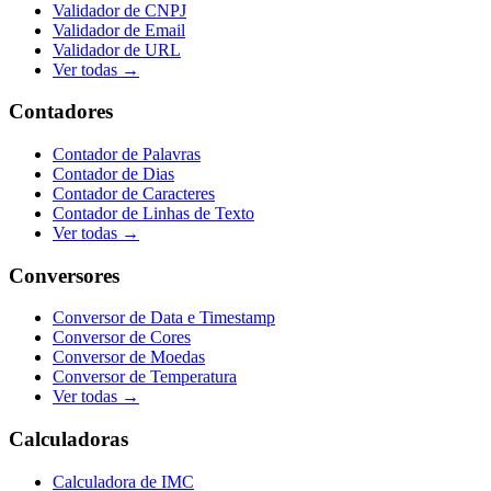
Validador de CNPJ
Validador de Email
Validador de URL
Ver todas →
Contadores
Contador de Palavras
Contador de Dias
Contador de Caracteres
Contador de Linhas de Texto
Ver todas →
Conversores
Conversor de Data e Timestamp
Conversor de Cores
Conversor de Moedas
Conversor de Temperatura
Ver todas →
Calculadoras
Calculadora de IMC