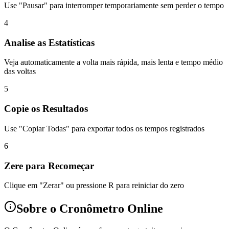
Use "Pausar" para interromper temporariamente sem perder o tempo
4
Analise as Estatísticas
Veja automaticamente a volta mais rápida, mais lenta e tempo médio
das voltas
5
Copie os Resultados
Use "Copiar Todas" para exportar todos os tempos registrados
6
Zere para Recomeçar
Clique em "Zerar" ou pressione R para reiniciar do zero
Sobre o Cronômetro Online