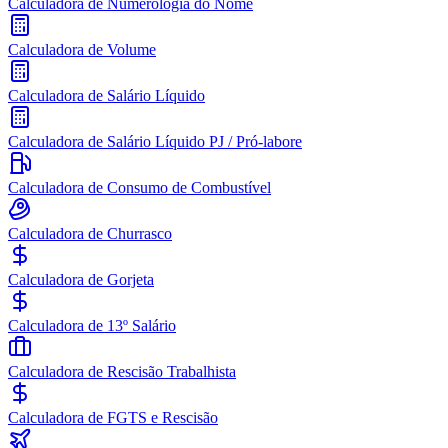
Calculadora de Numerologia do Nome
Calculadora de Volume
Calculadora de Salário Líquido
Calculadora de Salário Líquido PJ / Pró-labore
Calculadora de Consumo de Combustível
Calculadora de Churrasco
Calculadora de Gorjeta
Calculadora de 13º Salário
Calculadora de Rescisão Trabalhista
Calculadora de FGTS e Rescisão