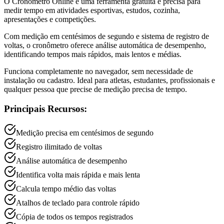
O Cronômetro Online é uma ferramenta gratuita e precisa para
medir tempo em atividades esportivas, estudos, cozinha,
apresentações e competições.
Com medição em centésimos de segundo e sistema de registro de
voltas, o cronômetro oferece análise automática de desempenho,
identificando tempos mais rápidos, mais lentos e médias.
Funciona completamente no navegador, sem necessidade de
instalação ou cadastro. Ideal para atletas, estudantes, profissionais e
qualquer pessoa que precise de medição precisa de tempo.
Principais Recursos:
Medição precisa em centésimos de segundo
Registro ilimitado de voltas
Análise automática de desempenho
Identifica volta mais rápida e mais lenta
Calcula tempo médio das voltas
Atalhos de teclado para controle rápido
Cópia de todos os tempos registrados