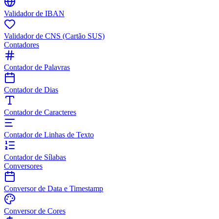
Validador de IBAN
Validador de CNS (Cartão SUS)
Contadores
Contador de Palavras
Contador de Dias
Contador de Caracteres
Contador de Linhas de Texto
Contador de Sílabas
Conversores
Conversor de Data e Timestamp
Conversor de Cores