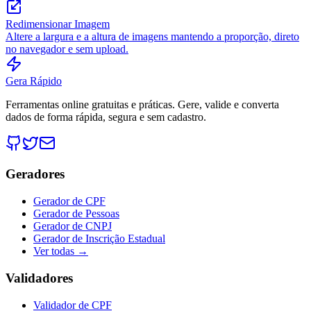
Redimensionar Imagem
Altere a largura e a altura de imagens mantendo a proporção, direto
no navegador e sem upload.
Gera Rápido
Ferramentas online gratuitas e práticas. Gere, valide e converta
dados de forma rápida, segura e sem cadastro.
Geradores
Gerador de CPF
Gerador de Pessoas
Gerador de CNPJ
Gerador de Inscrição Estadual
Ver todas →
Validadores
Validador de CPF