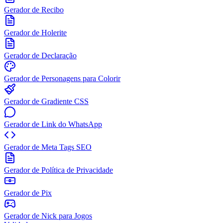
Gerador de Recibo
Gerador de Holerite
Gerador de Declaração
Gerador de Personagens para Colorir
Gerador de Gradiente CSS
Gerador de Link do WhatsApp
Gerador de Meta Tags SEO
Gerador de Política de Privacidade
Gerador de Pix
Gerador de Nick para Jogos