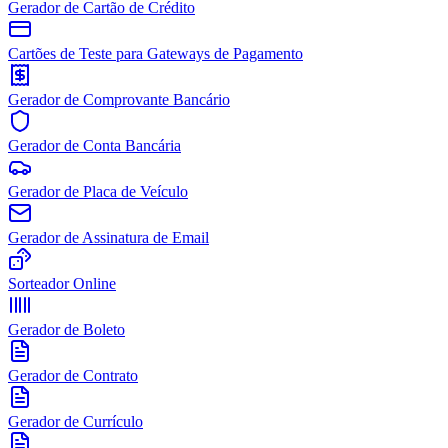
Gerador de Cartão de Crédito
Cartões de Teste para Gateways de Pagamento
Gerador de Comprovante Bancário
Gerador de Conta Bancária
Gerador de Placa de Veículo
Gerador de Assinatura de Email
Sorteador Online
Gerador de Boleto
Gerador de Contrato
Gerador de Currículo