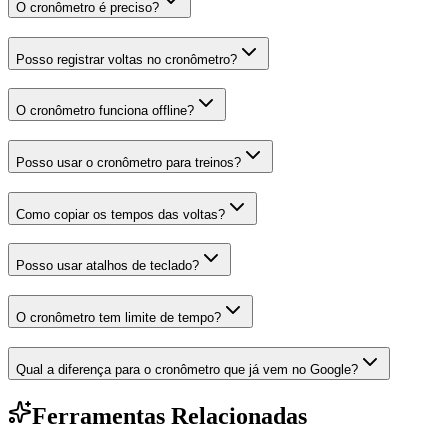
O cronômetro é preciso?
Posso registrar voltas no cronômetro?
O cronômetro funciona offline?
Posso usar o cronômetro para treinos?
Como copiar os tempos das voltas?
Posso usar atalhos de teclado?
O cronômetro tem limite de tempo?
Qual a diferença para o cronômetro que já vem no Google?
Ferramentas Relacionadas