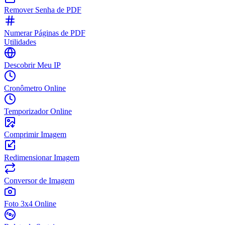
Remover Senha de PDF
Numerar Páginas de PDF
Utilidades
Descobrir Meu IP
Cronômetro Online
Temporizador Online
Comprimir Imagem
Redimensionar Imagem
Conversor de Imagem
Foto 3x4 Online