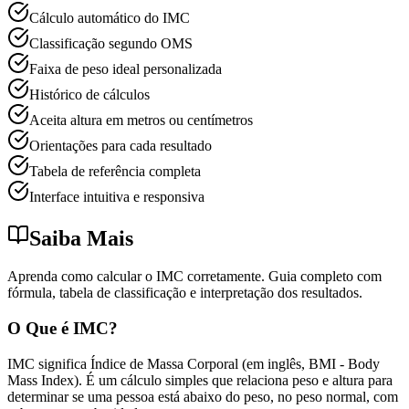
Cálculo automático do IMC
Classificação segundo OMS
Faixa de peso ideal personalizada
Histórico de cálculos
Aceita altura em metros ou centímetros
Orientações para cada resultado
Tabela de referência completa
Interface intuitiva e responsiva
Saiba Mais
Aprenda como calcular o IMC corretamente. Guia completo com
fórmula, tabela de classificação e interpretação dos resultados.
O Que é IMC?
IMC significa Índice de Massa Corporal (em inglês, BMI - Body
Mass Index). É um cálculo simples que relaciona peso e altura para
determinar se uma pessoa está abaixo do peso, no peso normal, com