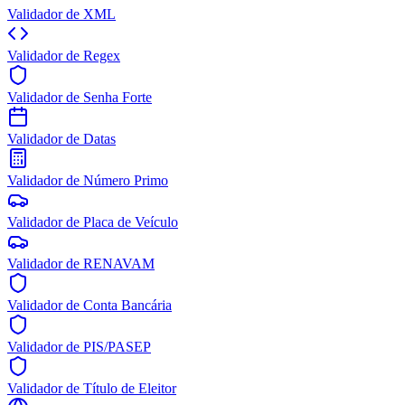
Validador de XML
Validador de Regex
Validador de Senha Forte
Validador de Datas
Validador de Número Primo
Validador de Placa de Veículo
Validador de RENAVAM
Validador de Conta Bancária
Validador de PIS/PASEP
Validador de Título de Eleitor