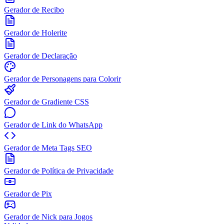
Gerador de Recibo
Gerador de Holerite
Gerador de Declaração
Gerador de Personagens para Colorir
Gerador de Gradiente CSS
Gerador de Link do WhatsApp
Gerador de Meta Tags SEO
Gerador de Política de Privacidade
Gerador de Pix
Gerador de Nick para Jogos