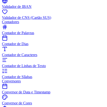
Validador de IBAN
Validador de CNS (Cartão SUS)
Contadores
Contador de Palavras
Contador de Dias
Contador de Caracteres
Contador de Linhas de Texto
Contador de Sílabas
Conversores
Conversor de Data e Timestamp
Conversor de Cores