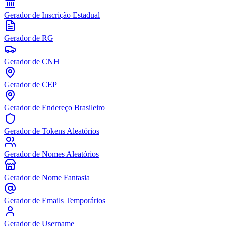
Gerador de Inscrição Estadual
Gerador de RG
Gerador de CNH
Gerador de CEP
Gerador de Endereço Brasileiro
Gerador de Tokens Aleatórios
Gerador de Nomes Aleatórios
Gerador de Nome Fantasia
Gerador de Emails Temporários
Gerador de Username