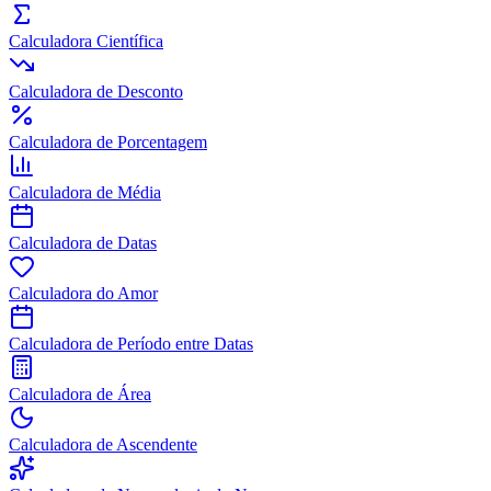
Calculadora Científica
Calculadora de Desconto
Calculadora de Porcentagem
Calculadora de Média
Calculadora de Datas
Calculadora do Amor
Calculadora de Período entre Datas
Calculadora de Área
Calculadora de Ascendente