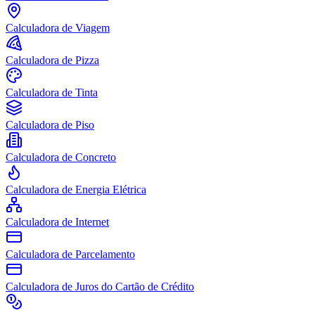
Calculadora de Viagem
Calculadora de Pizza
Calculadora de Tinta
Calculadora de Piso
Calculadora de Concreto
Calculadora de Energia Elétrica
Calculadora de Internet
Calculadora de Parcelamento
Calculadora de Juros do Cartão de Crédito