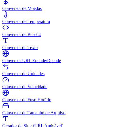
Conversor de Moedas
Conversor de Temperatura
Conversor de Base64
Conversor de Texto
Conversor URL Encode/Decode
Conversor de Unidades
Conversor de Velocidade
Conversor de Fuso Horário
Conversor de Tamanho de Arquivo
Gerador de Slug (URL Amigável)