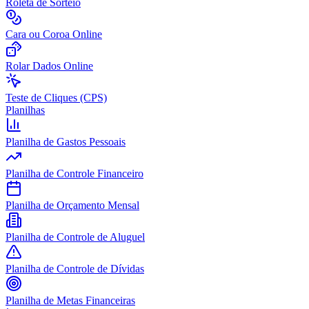
Roleta de Sorteio
Cara ou Coroa Online
Rolar Dados Online
Teste de Cliques (CPS)
Planilhas
Planilha de Gastos Pessoais
Planilha de Controle Financeiro
Planilha de Orçamento Mensal
Planilha de Controle de Aluguel
Planilha de Controle de Dívidas
Planilha de Metas Financeiras