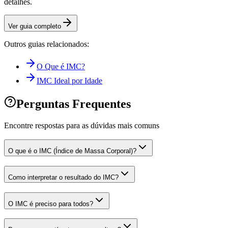
detalhes.
Ver guia completo
Outros guias relacionados:
O Que é IMC?
IMC Ideal por Idade
Perguntas Frequentes
Encontre respostas para as dúvidas mais comuns
O que é o IMC (Índice de Massa Corporal)?
Como interpretar o resultado do IMC?
O IMC é preciso para todos?