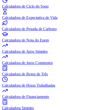
Calculadora de Ciclo do Sono
Calculadora de Expectativa de Vida
Calculadora de Pegada de Carbono
Calculadora de Nota do Enem
Calculadora de Juros Simples
Calculadora de Juros Compostos
Calculadora de Regra de Três
Calculadora de Horas Trabalhadas
Calculadora de Financiamento
Calculadora Simples