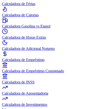
Calculadora de Férias
Calculadora de Calorias
Calculadora Gasolina vs Etanol
Calculadora de Horas Extras
Calculadora de Adicional Noturno
Calculadora de Empréstimo
Calculadora de Empréstimo Consignado
Calculadora de INSS
Calculadora de Aposentadoria
Calculadora de Investimentos