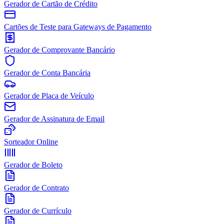
Gerador de Cartão de Crédito
Cartões de Teste para Gateways de Pagamento
Gerador de Comprovante Bancário
Gerador de Conta Bancária
Gerador de Placa de Veículo
Gerador de Assinatura de Email
Sorteador Online
Gerador de Boleto
Gerador de Contrato
Gerador de Currículo