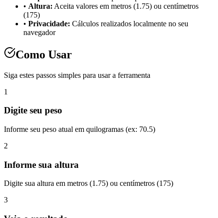
•
Altura:
Aceita valores em metros (1.75) ou centímetros
(175)
•
Privacidade:
Cálculos realizados localmente no seu
navegador
Como Usar
Siga estes passos simples para usar a ferramenta
1
Digite seu peso
Informe seu peso atual em quilogramas (ex: 70.5)
2
Informe sua altura
Digite sua altura em metros (1.75) ou centímetros (175)
3