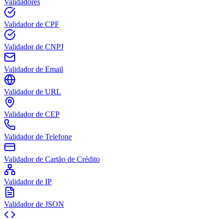
Validadores
Validador de CPF
Validador de CNPJ
Validador de Email
Validador de URL
Validador de CEP
Validador de Telefone
Validador de Cartão de Crédito
Validador de IP
Validador de JSON