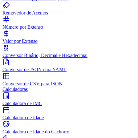
Removedor de Acentos
Número por Extenso
Valor por Extenso
Conversor Binário, Decimal e Hexadecimal
Conversor de JSON para YAML
Conversor de CSV para JSON
Calculadoras
Calculadora de IMC
Calculadora de Idade
Calculadora de Idade do Cachorro