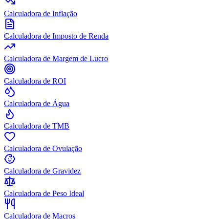
Calculadora de Inflação
Calculadora de Imposto de Renda
Calculadora de Margem de Lucro
Calculadora de ROI
Calculadora de Água
Calculadora de TMB
Calculadora de Ovulação
Calculadora de Gravidez
Calculadora de Peso Ideal
Calculadora de Macros