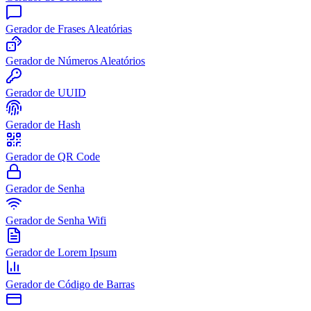
Gerador de Frases Aleatórias
Gerador de Números Aleatórios
Gerador de UUID
Gerador de Hash
Gerador de QR Code
Gerador de Senha
Gerador de Senha Wifi
Gerador de Lorem Ipsum
Gerador de Código de Barras