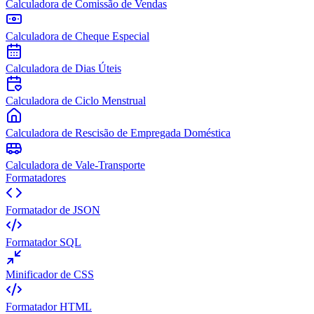
Calculadora de Comissão de Vendas
Calculadora de Cheque Especial
Calculadora de Dias Úteis
Calculadora de Ciclo Menstrual
Calculadora de Rescisão de Empregada Doméstica
Calculadora de Vale-Transporte
Formatadores
Formatador de JSON
Formatador SQL
Minificador de CSS
Formatador HTML