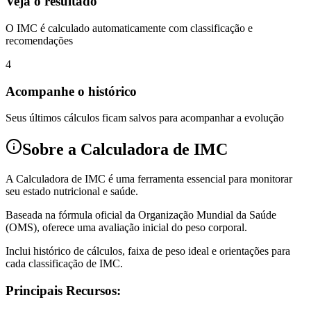
Veja o resultado
O IMC é calculado automaticamente com classificação e
recomendações
4
Acompanhe o histórico
Seus últimos cálculos ficam salvos para acompanhar a evolução
Sobre a Calculadora de IMC
A Calculadora de IMC é uma ferramenta essencial para monitorar
seu estado nutricional e saúde.
Baseada na fórmula oficial da Organização Mundial da Saúde
(OMS), oferece uma avaliação inicial do peso corporal.
Inclui histórico de cálculos, faixa de peso ideal e orientações para
cada classificação de IMC.
Principais Recursos: