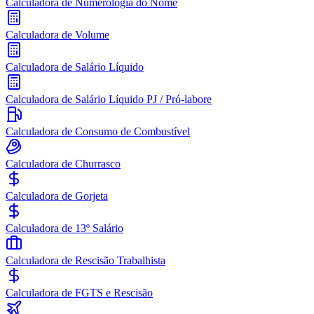
Calculadora de Numerologia do Nome
Calculadora de Volume
Calculadora de Salário Líquido
Calculadora de Salário Líquido PJ / Pró-labore
Calculadora de Consumo de Combustível
Calculadora de Churrasco
Calculadora de Gorjeta
Calculadora de 13º Salário
Calculadora de Rescisão Trabalhista
Calculadora de FGTS e Rescisão