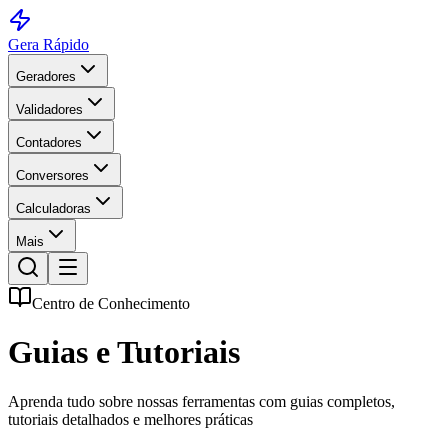
Gera Rápido
Geradores
Validadores
Contadores
Conversores
Calculadoras
Mais
Centro de Conhecimento
Guias e Tutoriais
Aprenda tudo sobre nossas ferramentas com guias completos,
tutoriais detalhados e melhores práticas