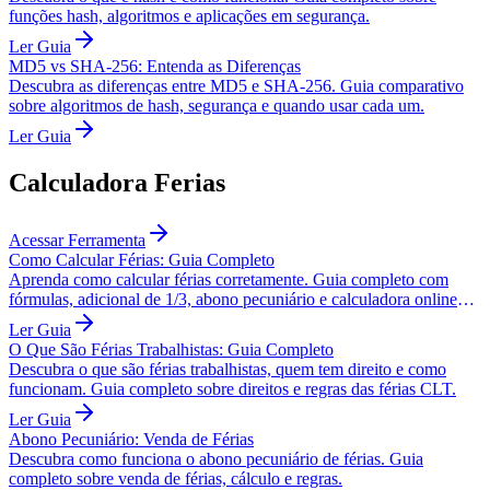
funções hash, algoritmos e aplicações em segurança.
Ler Guia
MD5 vs SHA-256: Entenda as Diferenças
Descubra as diferenças entre MD5 e SHA-256. Guia comparativo
sobre algoritmos de hash, segurança e quando usar cada um.
Ler Guia
Calculadora Ferias
Acessar Ferramenta
Como Calcular Férias: Guia Completo
Aprenda como calcular férias corretamente. Guia completo com
fórmulas, adicional de 1/3, abono pecuniário e calculadora online
gratuita.
Ler Guia
O Que São Férias Trabalhistas: Guia Completo
Descubra o que são férias trabalhistas, quem tem direito e como
funcionam. Guia completo sobre direitos e regras das férias CLT.
Ler Guia
Abono Pecuniário: Venda de Férias
Descubra como funciona o abono pecuniário de férias. Guia
completo sobre venda de férias, cálculo e regras.