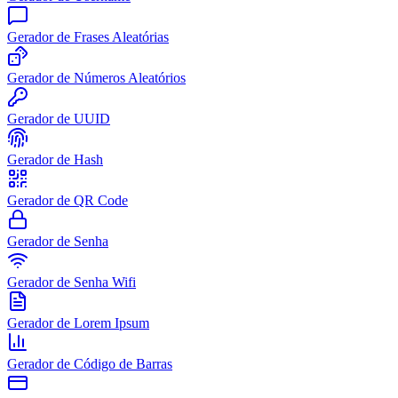
Gerador de Frases Aleatórias
Gerador de Números Aleatórios
Gerador de UUID
Gerador de Hash
Gerador de QR Code
Gerador de Senha
Gerador de Senha Wifi
Gerador de Lorem Ipsum
Gerador de Código de Barras