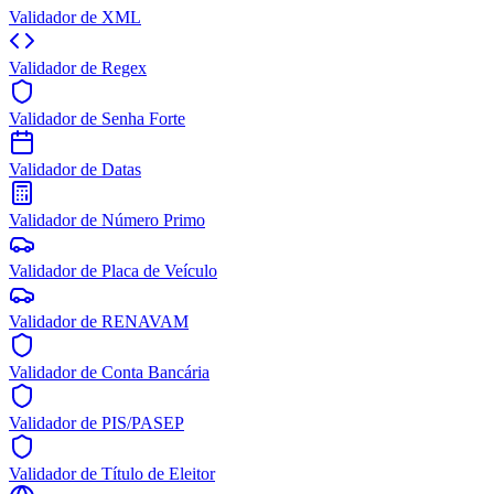
Validador de XML
Validador de Regex
Validador de Senha Forte
Validador de Datas
Validador de Número Primo
Validador de Placa de Veículo
Validador de RENAVAM
Validador de Conta Bancária
Validador de PIS/PASEP
Validador de Título de Eleitor