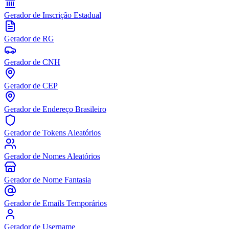
Gerador de Inscrição Estadual
Gerador de RG
Gerador de CNH
Gerador de CEP
Gerador de Endereço Brasileiro
Gerador de Tokens Aleatórios
Gerador de Nomes Aleatórios
Gerador de Nome Fantasia
Gerador de Emails Temporários
Gerador de Username