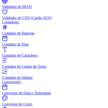
Validador de IBAN
Validador de CNS (Cartão SUS)
Contadores
Contador de Palavras
Contador de Dias
Contador de Caracteres
Contador de Linhas de Texto
Contador de Sílabas
Conversores
Conversor de Data e Timestamp
Conversor de Cores