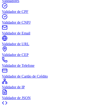
Validadores
Validador de CPF
Validador de CNPJ
Validador de Email
Validador de URL
Validador de CEP
Validador de Telefone
Validador de Cartão de Crédito
Validador de IP
Validador de JSON