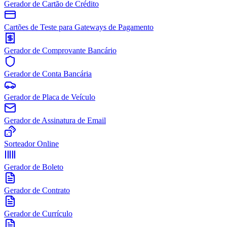
Gerador de Cartão de Crédito
Cartões de Teste para Gateways de Pagamento
Gerador de Comprovante Bancário
Gerador de Conta Bancária
Gerador de Placa de Veículo
Gerador de Assinatura de Email
Sorteador Online
Gerador de Boleto
Gerador de Contrato
Gerador de Currículo