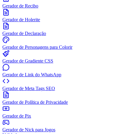
Gerador de Recibo
Gerador de Holerite
Gerador de Declaração
Gerador de Personagens para Colorir
Gerador de Gradiente CSS
Gerador de Link do WhatsApp
Gerador de Meta Tags SEO
Gerador de Política de Privacidade
Gerador de Pix
Gerador de Nick para Jogos