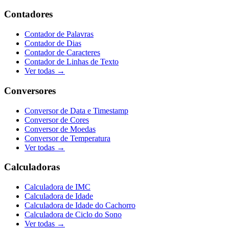
Contadores
Contador de Palavras
Contador de Dias
Contador de Caracteres
Contador de Linhas de Texto
Ver todas →
Conversores
Conversor de Data e Timestamp
Conversor de Cores
Conversor de Moedas
Conversor de Temperatura
Ver todas →
Calculadoras
Calculadora de IMC
Calculadora de Idade
Calculadora de Idade do Cachorro
Calculadora de Ciclo do Sono
Ver todas →