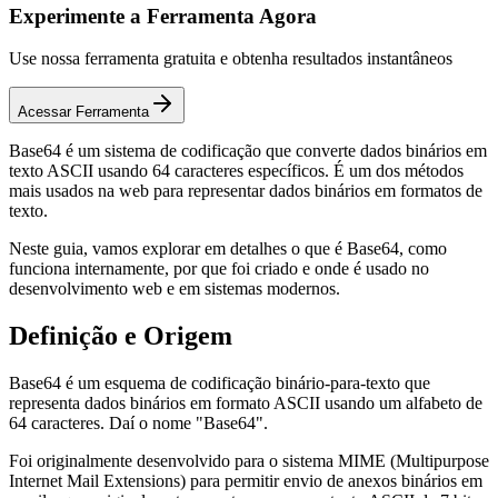
Experimente a Ferramenta Agora
Use nossa ferramenta gratuita e obtenha resultados instantâneos
Acessar Ferramenta
Base64 é um sistema de codificação que converte dados binários em
texto ASCII usando 64 caracteres específicos. É um dos métodos
mais usados na web para representar dados binários em formatos de
texto.
Neste guia, vamos explorar em detalhes o que é Base64, como
funciona internamente, por que foi criado e onde é usado no
desenvolvimento web e em sistemas modernos.
Definição e Origem
Base64 é um esquema de codificação binário-para-texto que
representa dados binários em formato ASCII usando um alfabeto de
64 caracteres. Daí o nome "Base64".
Foi originalmente desenvolvido para o sistema MIME (Multipurpose
Internet Mail Extensions) para permitir envio de anexos binários em