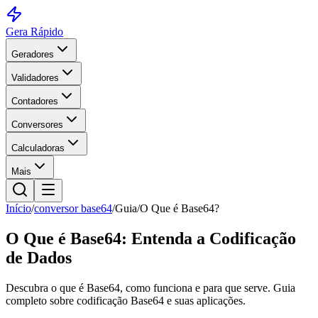
Gera Rápido
Geradores
Validadores
Contadores
Conversores
Calculadoras
Mais
Início
/
conversor base64
/
Guia
/
O Que é Base64?
O Que é Base64: Entenda a Codificação
de Dados
Descubra o que é Base64, como funciona e para que serve. Guia
completo sobre codificação Base64 e suas aplicações.