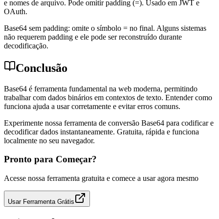
e nomes de arquivo. Pode omitir padding (=). Usado em JWT e
OAuth.
Base64 sem padding: omite o símbolo = no final. Alguns sistemas
não requerem padding e ele pode ser reconstruído durante
decodificação.
Conclusão
Base64 é ferramenta fundamental na web moderna, permitindo
trabalhar com dados binários em contextos de texto. Entender como
funciona ajuda a usar corretamente e evitar erros comuns.
Experimente nossa ferramenta de conversão Base64 para codificar e
decodificar dados instantaneamente. Gratuita, rápida e funciona
localmente no seu navegador.
Pronto para Começar?
Acesse nossa ferramenta gratuita e comece a usar agora mesmo
Usar Ferramenta Grátis