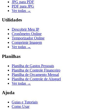
JPG para PDF
PDF para JPG
Ver todas →
Utilidades
Descobrir Meu IP
Cronômetro Online
Temporizador Online
Comprimir Imagem
Ver todas →
Planilhas
Planilha de Gastos Pessoais
Planilha de Controle Financeiro
Planilha de Orçamento Mensal
Planilha de Controle de Aluguel
Ver todas →
Ajuda
Guias e Tutoriais
Como Usar