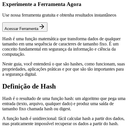
Experimente a Ferramenta Agora
Use nossa ferramenta gratuita e obtenha resultados instantâneos
Acessar Ferramenta
Hash é uma função matemática que transforma dados de qualquer
tamanho em uma sequência de caracteres de tamanho fixo. É um
conceito fundamental em segurança da informação e ciência da
computação.
Neste guia, você entenderá o que são hashes, como funcionam, suas
propriedades, aplicações práticas e por que são tão importantes para
a segurança digital.
Definição de Hash
Hash é o resultado de uma função hash: um algoritmo que pega uma
entrada (texto, arquivo, qualquer dado) e produz uma saída de
tamanho fixo chamada hash ou digest.
A função hash é unidirecional: fácil calcular hash a partir dos dados,
mas praticamente impossível recuperar os dados a partir do hash.