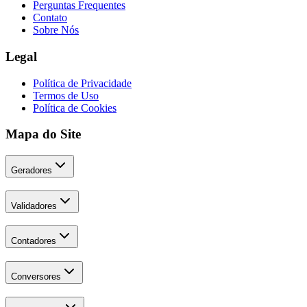
Perguntas Frequentes
Contato
Sobre Nós
Legal
Política de Privacidade
Termos de Uso
Política de Cookies
Mapa do Site
Geradores
Validadores
Contadores
Conversores