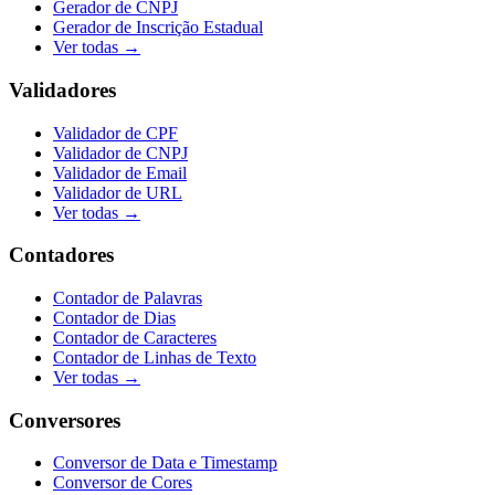
Gerador de CNPJ
Gerador de Inscrição Estadual
Ver todas →
Validadores
Validador de CPF
Validador de CNPJ
Validador de Email
Validador de URL
Ver todas →
Contadores
Contador de Palavras
Contador de Dias
Contador de Caracteres
Contador de Linhas de Texto
Ver todas →
Conversores
Conversor de Data e Timestamp
Conversor de Cores