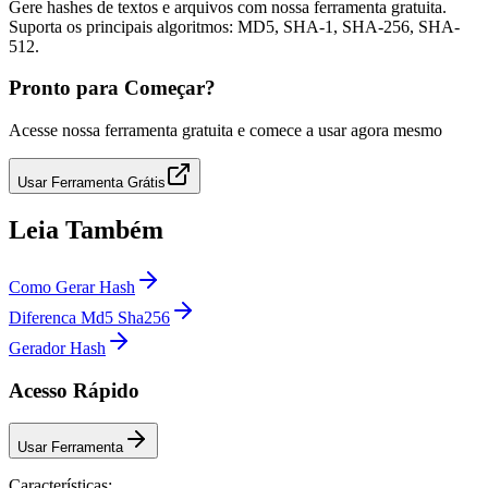
Gere hashes de textos e arquivos com nossa ferramenta gratuita.
Suporta os principais algoritmos: MD5, SHA-1, SHA-256, SHA-
512.
Pronto para Começar?
Acesse nossa ferramenta gratuita e comece a usar agora mesmo
Usar Ferramenta Grátis
Leia Também
Como Gerar Hash
Diferenca Md5 Sha256
Gerador Hash
Acesso Rápido
Usar Ferramenta
Características: