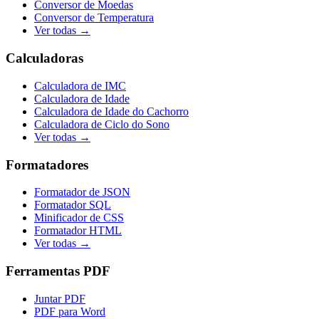
Conversor de Moedas
Conversor de Temperatura
Ver todas →
Calculadoras
Calculadora de IMC
Calculadora de Idade
Calculadora de Idade do Cachorro
Calculadora de Ciclo do Sono
Ver todas →
Formatadores
Formatador de JSON
Formatador SQL
Minificador de CSS
Formatador HTML
Ver todas →
Ferramentas PDF
Juntar PDF
PDF para Word