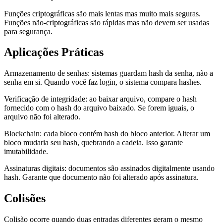
Funções criptográficas são mais lentas mas muito mais seguras.
Funções não-criptográficas são rápidas mas não devem ser usadas
para segurança.
Aplicações Práticas
Armazenamento de senhas: sistemas guardam hash da senha, não a
senha em si. Quando você faz login, o sistema compara hashes.
Verificação de integridade: ao baixar arquivo, compare o hash
fornecido com o hash do arquivo baixado. Se forem iguais, o
arquivo não foi alterado.
Blockchain: cada bloco contém hash do bloco anterior. Alterar um
bloco mudaria seu hash, quebrando a cadeia. Isso garante
imutabilidade.
Assinaturas digitais: documentos são assinados digitalmente usando
hash. Garante que documento não foi alterado após assinatura.
Colisões
Colisão ocorre quando duas entradas diferentes geram o mesmo