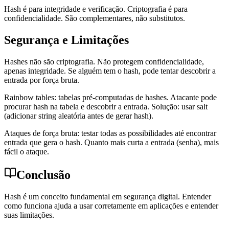
Hash é para integridade e verificação. Criptografia é para
confidencialidade. São complementares, não substitutos.
Segurança e Limitações
Hashes não são criptografia. Não protegem confidencialidade,
apenas integridade. Se alguém tem o hash, pode tentar descobrir a
entrada por força bruta.
Rainbow tables: tabelas pré-computadas de hashes. Atacante pode
procurar hash na tabela e descobrir a entrada. Solução: usar salt
(adicionar string aleatória antes de gerar hash).
Ataques de força bruta: testar todas as possibilidades até encontrar
entrada que gera o hash. Quanto mais curta a entrada (senha), mais
fácil o ataque.
Conclusão
Hash é um conceito fundamental em segurança digital. Entender
como funciona ajuda a usar corretamente em aplicações e entender
suas limitações.