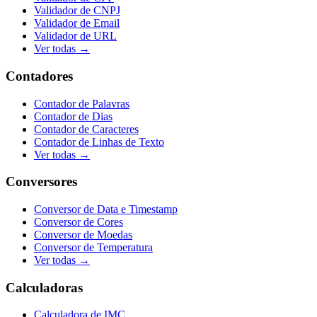
Validador de CNPJ
Validador de Email
Validador de URL
Ver todas →
Contadores
Contador de Palavras
Contador de Dias
Contador de Caracteres
Contador de Linhas de Texto
Ver todas →
Conversores
Conversor de Data e Timestamp
Conversor de Cores
Conversor de Moedas
Conversor de Temperatura
Ver todas →
Calculadoras
Calculadora de IMC