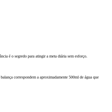
cia é o segredo para atingir a meta diária sem esforço.
os na balança correspondem a aproximadamente 500ml de água que