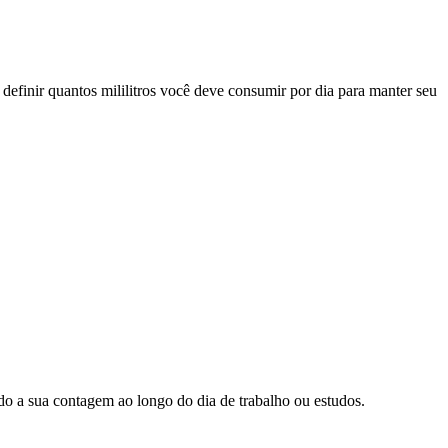
definir quantos mililitros você deve consumir por dia para manter seu
ndo a sua contagem ao longo do dia de trabalho ou estudos.