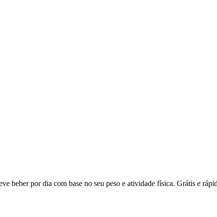
ve beber por dia com base no seu peso e atividade física. Grátis e rápi