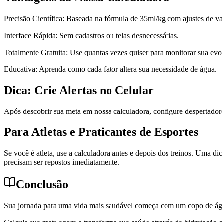
Precisão Científica: Baseada na fórmula de 35ml/kg com ajustes de va
Interface Rápida: Sem cadastros ou telas desnecessárias.
Totalmente Gratuita: Use quantas vezes quiser para monitorar sua evo
Educativa: Aprenda como cada fator altera sua necessidade de água.
Dica: Crie Alertas no Celular
Após descobrir sua meta em nossa calculadora, configure despertadore
Para Atletas e Praticantes de Esportes
Se você é atleta, use a calculadora antes e depois dos treinos. Uma 
precisam ser repostos imediatamente.
Conclusão
Sua jornada para uma vida mais saudável começa com um copo de águ