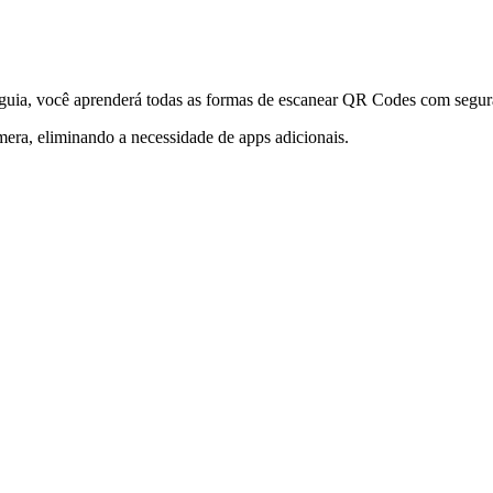
uia, você aprenderá todas as formas de escanear QR Codes com segur
era, eliminando a necessidade de apps adicionais.