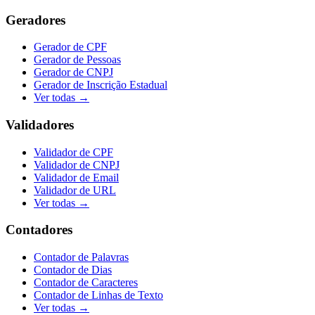
Geradores
Gerador de CPF
Gerador de Pessoas
Gerador de CNPJ
Gerador de Inscrição Estadual
Ver todas →
Validadores
Validador de CPF
Validador de CNPJ
Validador de Email
Validador de URL
Ver todas →
Contadores
Contador de Palavras
Contador de Dias
Contador de Caracteres
Contador de Linhas de Texto
Ver todas →