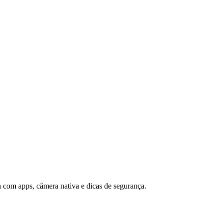
com apps, câmera nativa e dicas de segurança.