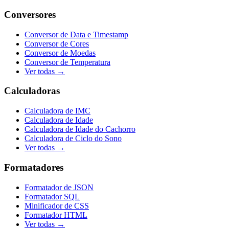
Conversores
Conversor de Data e Timestamp
Conversor de Cores
Conversor de Moedas
Conversor de Temperatura
Ver todas →
Calculadoras
Calculadora de IMC
Calculadora de Idade
Calculadora de Idade do Cachorro
Calculadora de Ciclo do Sono
Ver todas →
Formatadores
Formatador de JSON
Formatador SQL
Minificador de CSS
Formatador HTML
Ver todas →