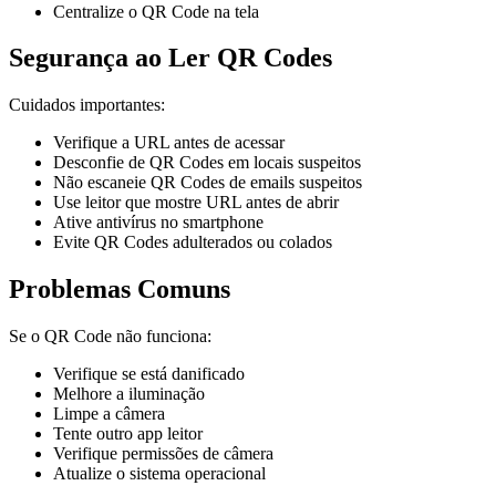
Centralize o QR Code na tela
Segurança ao Ler QR Codes
Cuidados importantes:
Verifique a URL antes de acessar
Desconfie de QR Codes em locais suspeitos
Não escaneie QR Codes de emails suspeitos
Use leitor que mostre URL antes de abrir
Ative antivírus no smartphone
Evite QR Codes adulterados ou colados
Problemas Comuns
Se o QR Code não funciona:
Verifique se está danificado
Melhore a iluminação
Limpe a câmera
Tente outro app leitor
Verifique permissões de câmera
Atualize o sistema operacional