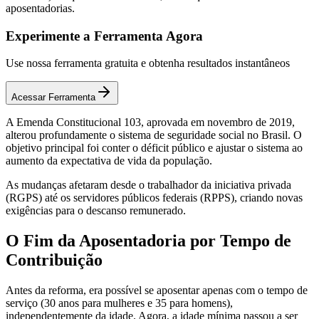
aposentadorias.
Experimente a Ferramenta Agora
Use nossa ferramenta gratuita e obtenha resultados instantâneos
Acessar Ferramenta
A Emenda Constitucional 103, aprovada em novembro de 2019,
alterou profundamente o sistema de seguridade social no Brasil. O
objetivo principal foi conter o déficit público e ajustar o sistema ao
aumento da expectativa de vida da população.
As mudanças afetaram desde o trabalhador da iniciativa privada
(RGPS) até os servidores públicos federais (RPPS), criando novas
exigências para o descanso remunerado.
O Fim da Aposentadoria por Tempo de
Contribuição
Antes da reforma, era possível se aposentar apenas com o tempo de
serviço (30 anos para mulheres e 35 para homens),
independentemente da idade. Agora, a idade mínima passou a ser