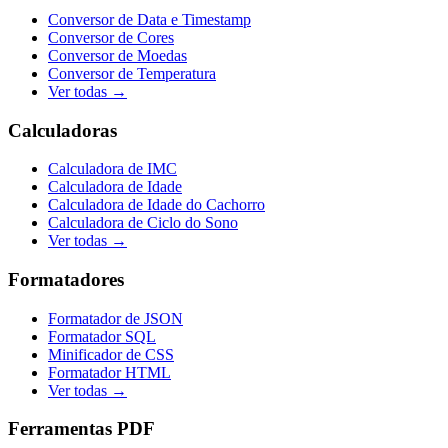
Conversor de Data e Timestamp
Conversor de Cores
Conversor de Moedas
Conversor de Temperatura
Ver todas →
Calculadoras
Calculadora de IMC
Calculadora de Idade
Calculadora de Idade do Cachorro
Calculadora de Ciclo do Sono
Ver todas →
Formatadores
Formatador de JSON
Formatador SQL
Minificador de CSS
Formatador HTML
Ver todas →
Ferramentas PDF