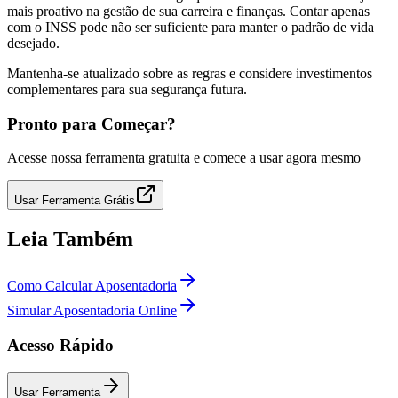
mais proativo na gestão de sua carreira e finanças. Contar apenas
com o INSS pode não ser suficiente para manter o padrão de vida
desejado.
Mantenha-se atualizado sobre as regras e considere investimentos
complementares para sua segurança futura.
Pronto para Começar?
Acesse nossa ferramenta gratuita e comece a usar agora mesmo
Usar Ferramenta Grátis
Leia Também
Como Calcular Aposentadoria
Simular Aposentadoria Online
Acesso Rápido
Usar Ferramenta