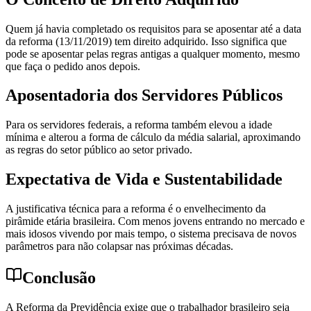
Quem já havia completado os requisitos para se aposentar até a data
da reforma (13/11/2019) tem direito adquirido. Isso significa que
pode se aposentar pelas regras antigas a qualquer momento, mesmo
que faça o pedido anos depois.
Aposentadoria dos Servidores Públicos
Para os servidores federais, a reforma também elevou a idade
mínima e alterou a forma de cálculo da média salarial, aproximando
as regras do setor público ao setor privado.
Expectativa de Vida e Sustentabilidade
A justificativa técnica para a reforma é o envelhecimento da
pirâmide etária brasileira. Com menos jovens entrando no mercado e
mais idosos vivendo por mais tempo, o sistema precisava de novos
parâmetros para não colapsar nas próximas décadas.
Conclusão
A Reforma da Previdência exige que o trabalhador brasileiro seja