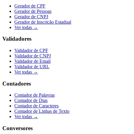
Gerador de CPF
Gerador de Pessoas
Gerador de CNPJ
Gerador de Inscrição Estadual
Ver todas →
Validadores
Validador de CPF
Validador de CNPJ
Validador de Email
Validador de URL
Ver todas →
Contadores
Contador de Palavras
Contador de Dias
Contador de Caracteres
Contador de Linhas de Texto
Ver todas →
Conversores