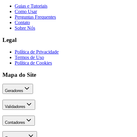
Guias e Tutoriais
Como Usar
Perguntas Frequentes
Contato
Sobre Nós
Legal
Política de Privacidade
Termos de Uso
Política de Cookies
Mapa do Site
Geradores
Validadores
Contadores