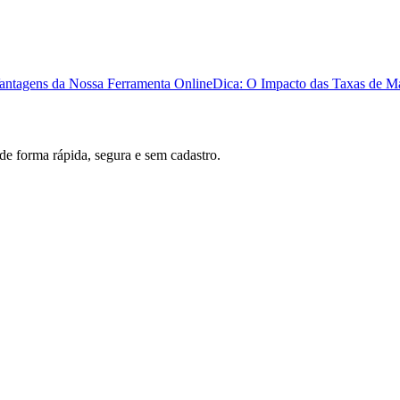
antagens da Nossa Ferramenta Online
Dica: O Impacto das Taxas de M
 de forma rápida, segura e sem cadastro.