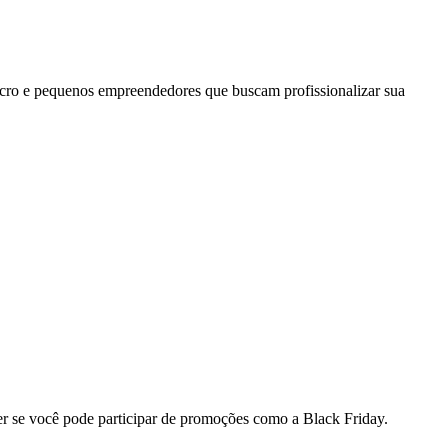
micro e pequenos empreendedores que buscam profissionalizar sua
ber se você pode participar de promoções como a Black Friday.