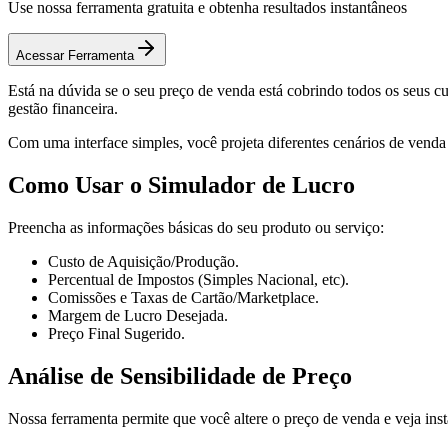
Use nossa ferramenta gratuita e obtenha resultados instantâneos
Acessar Ferramenta
Está na dúvida se o seu preço de venda está cobrindo todos os seus c
gestão financeira.
Com uma interface simples, você projeta diferentes cenários de venda
Como Usar o Simulador de Lucro
Preencha as informações básicas do seu produto ou serviço:
Custo de Aquisição/Produção.
Percentual de Impostos (Simples Nacional, etc).
Comissões e Taxas de Cartão/Marketplace.
Margem de Lucro Desejada.
Preço Final Sugerido.
Análise de Sensibilidade de Preço
Nossa ferramenta permite que você altere o preço de venda e veja ins