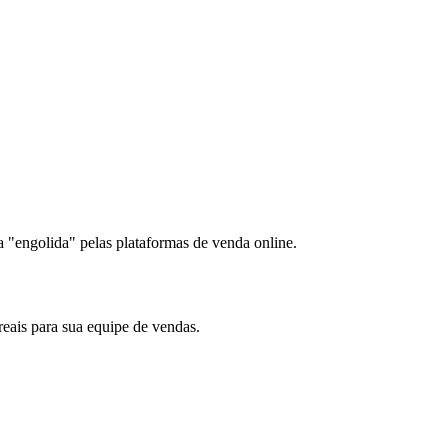
"engolida" pelas plataformas de venda online.
reais para sua equipe de vendas.