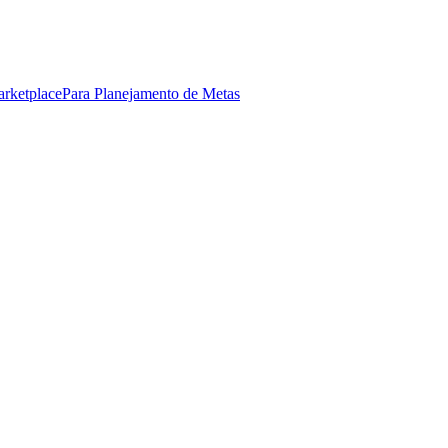
arketplace
Para Planejamento de Metas