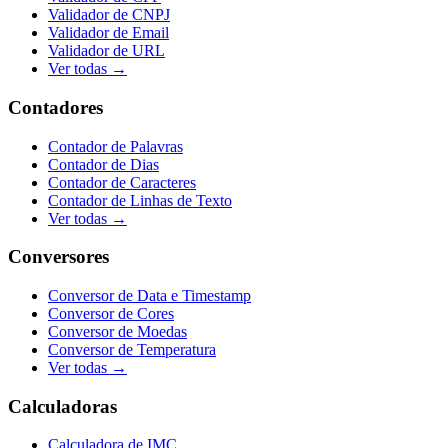
Validador de CNPJ
Validador de Email
Validador de URL
Ver todas →
Contadores
Contador de Palavras
Contador de Dias
Contador de Caracteres
Contador de Linhas de Texto
Ver todas →
Conversores
Conversor de Data e Timestamp
Conversor de Cores
Conversor de Moedas
Conversor de Temperatura
Ver todas →
Calculadoras
Calculadora de IMC