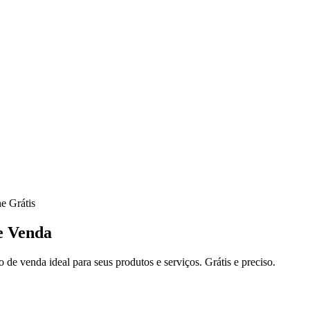
e Grátis
e Venda
de venda ideal para seus produtos e serviços. Grátis e preciso.