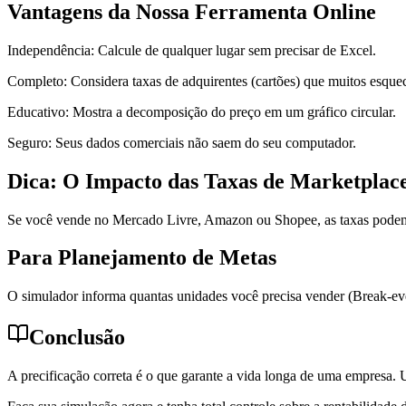
Vantagens da Nossa Ferramenta Online
Independência: Calcule de qualquer lugar sem precisar de Excel.
Completo: Considera taxas de adquirentes (cartões) que muitos esque
Educativo: Mostra a decomposição do preço em um gráfico circular.
Seguro: Seus dados comerciais não saem do seu computador.
Dica: O Impacto das Taxas de Marketplac
Se você vende no Mercado Livre, Amazon ou Shopee, as taxas podem c
Para Planejamento de Metas
O simulador informa quantas unidades você precisa vender (Break-even
Conclusão
A precificação correta é o que garante a vida longa de uma empresa. 