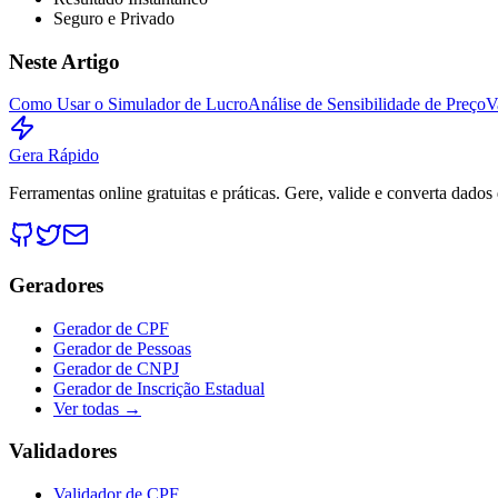
Seguro e Privado
Neste Artigo
Como Usar o Simulador de Lucro
Análise de Sensibilidade de Preço
V
Gera Rápido
Ferramentas online gratuitas e práticas. Gere, valide e converta dados
Geradores
Gerador de CPF
Gerador de Pessoas
Gerador de CNPJ
Gerador de Inscrição Estadual
Ver todas →
Validadores
Validador de CPF