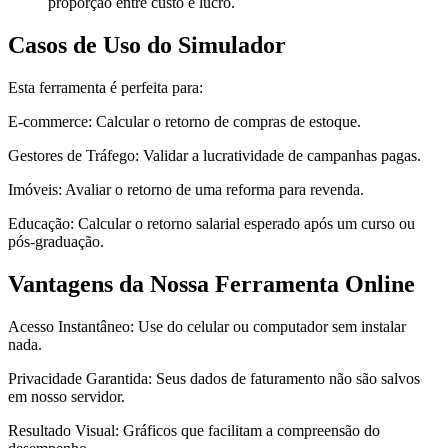
proporção entre custo e lucro.
Casos de Uso do Simulador
Esta ferramenta é perfeita para:
E-commerce: Calcular o retorno de compras de estoque.
Gestores de Tráfego: Validar a lucratividade de campanhas pagas.
Imóveis: Avaliar o retorno de uma reforma para revenda.
Educação: Calcular o retorno salarial esperado após um curso ou
pós-graduação.
Vantagens da Nossa Ferramenta Online
Acesso Instantâneo: Use do celular ou computador sem instalar
nada.
Privacidade Garantida: Seus dados de faturamento não são salvos
em nosso servidor.
Resultado Visual: Gráficos que facilitam a compreensão do