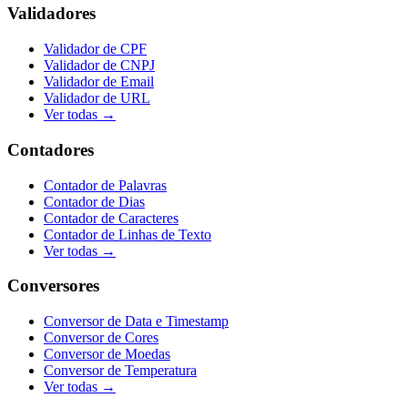
Validadores
Validador de CPF
Validador de CNPJ
Validador de Email
Validador de URL
Ver todas →
Contadores
Contador de Palavras
Contador de Dias
Contador de Caracteres
Contador de Linhas de Texto
Ver todas →
Conversores
Conversor de Data e Timestamp
Conversor de Cores
Conversor de Moedas
Conversor de Temperatura
Ver todas →