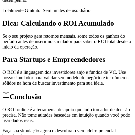
desempenho.
Totalmente Gratuito: Sem limites de uso diário.
Dica: Calculando o ROI Acumulado
Se o seu projeto gera retornos mensais, some todos os ganhos do
período antes de inserir no simulador para saber o ROI total desde o
início da operação.
Para Startups e Empreendedores
O ROI é a linguagem dos investidores-anjo e fundos de VC. Use
nosso simulador para validar seu modelo de negócio e ter números
sólidos na hora de buscar investimento para sua ideia.
Conclusão
O ROI online é a ferramenta de apoio que todo tomador de decisão
precisa. Não tome atitudes baseadas em intuição quando você pode
usar dados reais.
Faça sua simulação agora e descubra o verdadeiro potencial