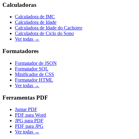
Calculadoras
Calculadora de IMC
Calculadora de Idade
Calculadora de Idade do Cachorro
Calculadora de Ciclo do Sono
Ver todas →
Formatadores
Formatador de JSON
Formatador SQL
Minificador de CSS
Formatador HTML
Ver todas →
Ferramentas PDF
Juntar PDF
PDF para Word
JPG para PDF
PDF para JPG
Ver todas →