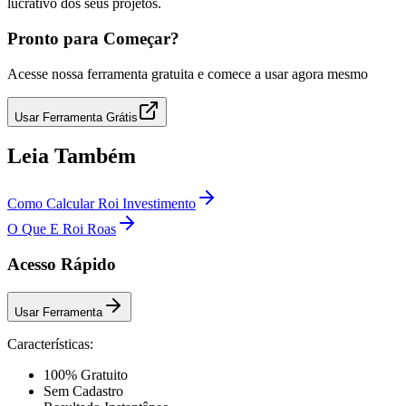
lucrativo dos seus projetos.
Pronto para Começar?
Acesse nossa ferramenta gratuita e comece a usar agora mesmo
Usar Ferramenta Grátis
Leia Também
Como Calcular Roi Investimento
O Que E Roi Roas
Acesso Rápido
Usar Ferramenta
Características:
100% Gratuito
Sem Cadastro