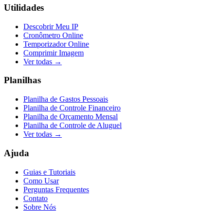
Utilidades
Descobrir Meu IP
Cronômetro Online
Temporizador Online
Comprimir Imagem
Ver todas →
Planilhas
Planilha de Gastos Pessoais
Planilha de Controle Financeiro
Planilha de Orçamento Mensal
Planilha de Controle de Aluguel
Ver todas →
Ajuda
Guias e Tutoriais
Como Usar
Perguntas Frequentes
Contato
Sobre Nós