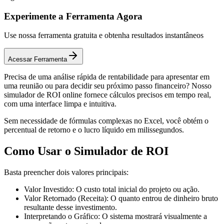
Experimente a Ferramenta Agora
Use nossa ferramenta gratuita e obtenha resultados instantâneos
Acessar Ferramenta
Precisa de uma análise rápida de rentabilidade para apresentar em
uma reunião ou para decidir seu próximo passo financeiro? Nosso
simulador de ROI online fornece cálculos precisos em tempo real,
com uma interface limpa e intuitiva.
Sem necessidade de fórmulas complexas no Excel, você obtém o
percentual de retorno e o lucro líquido em milissegundos.
Como Usar o Simulador de ROI
Basta preencher dois valores principais:
Valor Investido: O custo total inicial do projeto ou ação.
Valor Retornado (Receita): O quanto entrou de dinheiro bruto
resultante desse investimento.
Interpretando o Gráfico: O sistema mostrará visualmente a