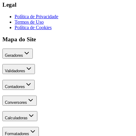
Legal
Política de Privacidade
Termos de Uso
Política de Cookies
Mapa do Site
Geradores
Validadores
Contadores
Conversores
Calculadoras
Formatadores