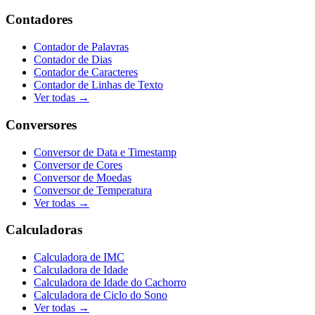
Contadores
Contador de Palavras
Contador de Dias
Contador de Caracteres
Contador de Linhas de Texto
Ver todas →
Conversores
Conversor de Data e Timestamp
Conversor de Cores
Conversor de Moedas
Conversor de Temperatura
Ver todas →
Calculadoras
Calculadora de IMC
Calculadora de Idade
Calculadora de Idade do Cachorro
Calculadora de Ciclo do Sono
Ver todas →