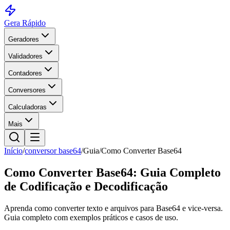
Gera Rápido
Geradores
Validadores
Contadores
Conversores
Calculadoras
Mais
Início
/
conversor base64
/
Guia
/
Como Converter Base64
Como Converter Base64: Guia Completo
de Codificação e Decodificação
Aprenda como converter texto e arquivos para Base64 e vice-versa.
Guia completo com exemplos práticos e casos de uso.