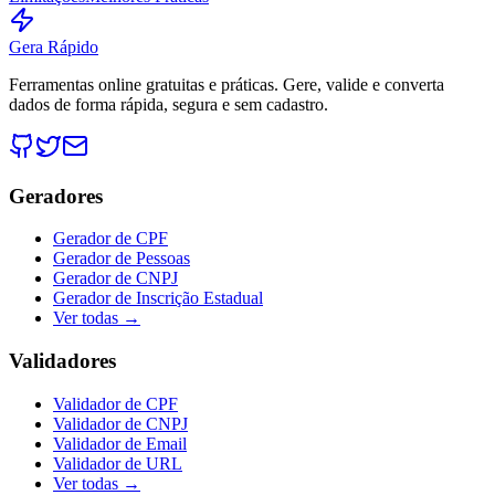
Gera Rápido
Ferramentas online gratuitas e práticas. Gere, valide e converta
dados de forma rápida, segura e sem cadastro.
Geradores
Gerador de CPF
Gerador de Pessoas
Gerador de CNPJ
Gerador de Inscrição Estadual
Ver todas →
Validadores
Validador de CPF
Validador de CNPJ
Validador de Email
Validador de URL
Ver todas →