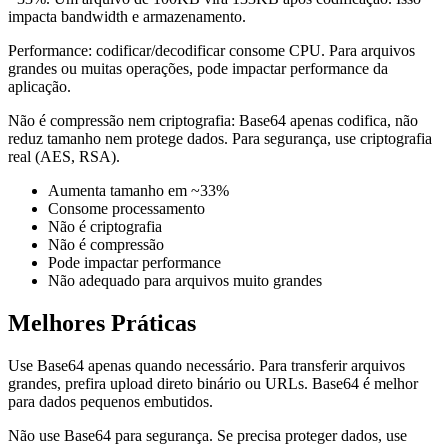
impacta bandwidth e armazenamento.
Performance: codificar/decodificar consome CPU. Para arquivos
grandes ou muitas operações, pode impactar performance da
aplicação.
Não é compressão nem criptografia: Base64 apenas codifica, não
reduz tamanho nem protege dados. Para segurança, use criptografia
real (AES, RSA).
Aumenta tamanho em ~33%
Consome processamento
Não é criptografia
Não é compressão
Pode impactar performance
Não adequado para arquivos muito grandes
Melhores Práticas
Use Base64 apenas quando necessário. Para transferir arquivos
grandes, prefira upload direto binário ou URLs. Base64 é melhor
para dados pequenos embutidos.
Não use Base64 para segurança. Se precisa proteger dados, use