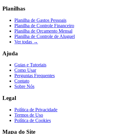
Planilhas
Planilha de Gastos Pessoais
Planilha de Controle Financeiro
Planilha de Orçamento Mensal
Planilha de Controle de Aluguel
Ver todas →
Ajuda
Guias e Tutoriais
Como Usar
Perguntas Frequentes
Contato
Sobre Nós
Legal
Política de Privacidade
Termos de Uso
Política de Cookies
Mapa do Site