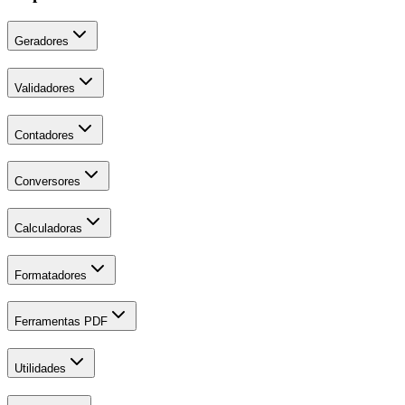
Geradores
Validadores
Contadores
Conversores
Calculadoras
Formatadores
Ferramentas PDF
Utilidades