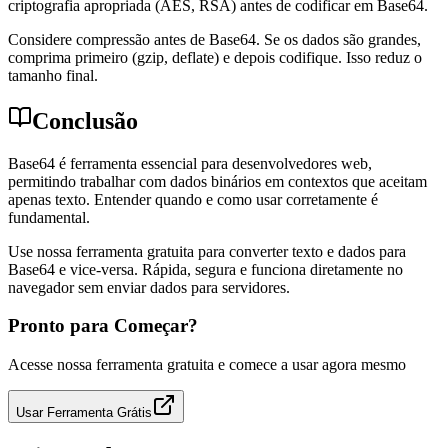
criptografia apropriada (AES, RSA) antes de codificar em Base64.
Considere compressão antes de Base64. Se os dados são grandes,
comprima primeiro (gzip, deflate) e depois codifique. Isso reduz o
tamanho final.
Conclusão
Base64 é ferramenta essencial para desenvolvedores web,
permitindo trabalhar com dados binários em contextos que aceitam
apenas texto. Entender quando e como usar corretamente é
fundamental.
Use nossa ferramenta gratuita para converter texto e dados para
Base64 e vice-versa. Rápida, segura e funciona diretamente no
navegador sem enviar dados para servidores.
Pronto para Começar?
Acesse nossa ferramenta gratuita e comece a usar agora mesmo
Usar Ferramenta Grátis