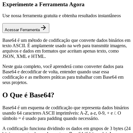
Experimente a Ferramenta Agora
Use nossa ferramenta gratuita e obtenha resultados instantâneos
Acessar Ferramenta
Base64 é um método de codificação que converte dados binários em
texto ASCII. É amplamente usado na web para transmitir imagens,
arquivos e dados em formatos que aceitam apenas texto, como
JSON, XML e HTML.
Neste guia completo, você aprenderá como converter dados para
Base64 e decodificar de volta, entender quando usar essa
codificação e as melhores práticas para trabalhar com Base64 em
seus projetos.
O Que é Base64?
Base64 é um esquema de codificação que representa dados binários
usando 64 caracteres ASCII imprimíveis: A-Z, a-z, 0-9, + e /. O
símbolo = é usado para padding quando necessário.
A codificação funciona dividindo os dados em grupos de 3 bytes (24