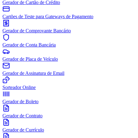
Gerador de Cartão de Crédito
Cartões de Teste para Gateways de Pagamento
Gerador de Comprovante Bancário
Gerador de Conta Bancária
Gerador de Placa de Veículo
Gerador de Assinatura de Email
Sorteador Online
Gerador de Boleto
Gerador de Contrato
Gerador de Currículo