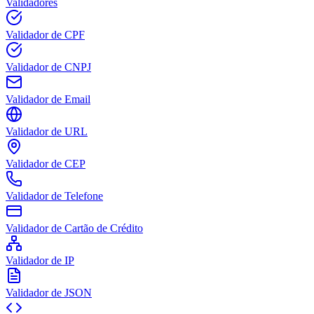
Validadores
Validador de CPF
Validador de CNPJ
Validador de Email
Validador de URL
Validador de CEP
Validador de Telefone
Validador de Cartão de Crédito
Validador de IP
Validador de JSON