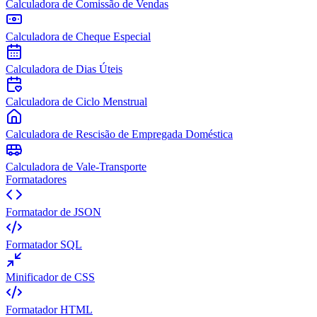
Calculadora de Comissão de Vendas
Calculadora de Cheque Especial
Calculadora de Dias Úteis
Calculadora de Ciclo Menstrual
Calculadora de Rescisão de Empregada Doméstica
Calculadora de Vale-Transporte
Formatadores
Formatador de JSON
Formatador SQL
Minificador de CSS
Formatador HTML