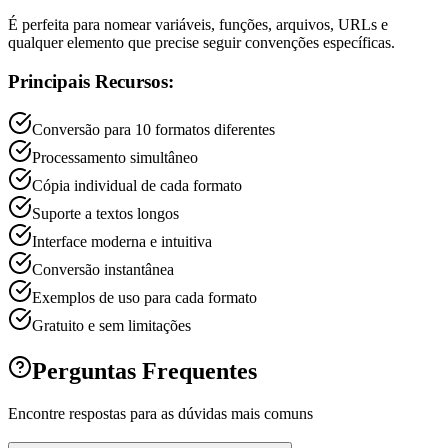
É perfeita para nomear variáveis, funções, arquivos, URLs e
qualquer elemento que precise seguir convenções específicas.
Principais Recursos:
Conversão para 10 formatos diferentes
Processamento simultâneo
Cópia individual de cada formato
Suporte a textos longos
Interface moderna e intuitiva
Conversão instantânea
Exemplos de uso para cada formato
Gratuito e sem limitações
Perguntas Frequentes
Encontre respostas para as dúvidas mais comuns