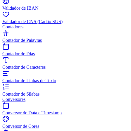
Validador de IBAN
Validador de CNS (Cartão SUS)
Contadores
Contador de Palavras
Contador de Dias
Contador de Caracteres
Contador de Linhas de Texto
Contador de Sílabas
Conversores
Conversor de Data e Timestamp
Conversor de Cores