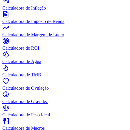
Calculadora de Inflação
Calculadora de Imposto de Renda
Calculadora de Margem de Lucro
Calculadora de ROI
Calculadora de Água
Calculadora de TMB
Calculadora de Ovulação
Calculadora de Gravidez
Calculadora de Peso Ideal
Calculadora de Macros