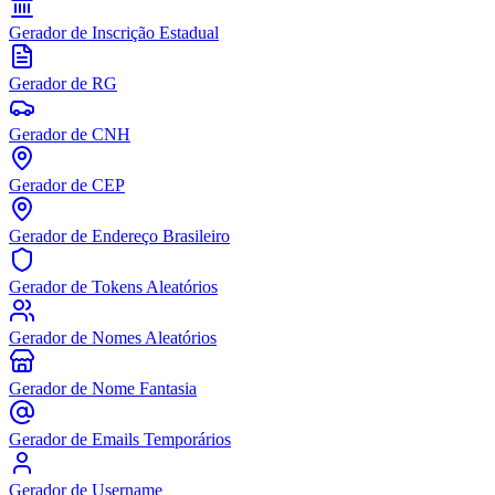
Gerador de Inscrição Estadual
Gerador de RG
Gerador de CNH
Gerador de CEP
Gerador de Endereço Brasileiro
Gerador de Tokens Aleatórios
Gerador de Nomes Aleatórios
Gerador de Nome Fantasia
Gerador de Emails Temporários
Gerador de Username