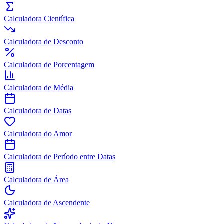
Calculadora Científica
Calculadora de Desconto
Calculadora de Porcentagem
Calculadora de Média
Calculadora de Datas
Calculadora do Amor
Calculadora de Período entre Datas
Calculadora de Área
Calculadora de Ascendente