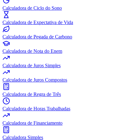
Calculadora de Ciclo do Sono
Calculadora de Expectativa de Vida
Calculadora de Pegada de Carbono
Calculadora de Nota do Enem
Calculadora de Juros Simples
Calculadora de Juros Compostos
Calculadora de Regra de Três
Calculadora de Horas Trabalhadas
Calculadora de Financiamento
Calculadora Simples