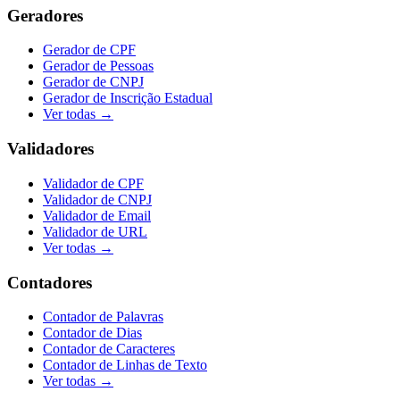
Geradores
Gerador de CPF
Gerador de Pessoas
Gerador de CNPJ
Gerador de Inscrição Estadual
Ver todas →
Validadores
Validador de CPF
Validador de CNPJ
Validador de Email
Validador de URL
Ver todas →
Contadores
Contador de Palavras
Contador de Dias
Contador de Caracteres
Contador de Linhas de Texto
Ver todas →