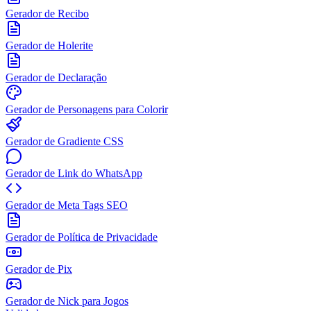
Gerador de Recibo
Gerador de Holerite
Gerador de Declaração
Gerador de Personagens para Colorir
Gerador de Gradiente CSS
Gerador de Link do WhatsApp
Gerador de Meta Tags SEO
Gerador de Política de Privacidade
Gerador de Pix
Gerador de Nick para Jogos