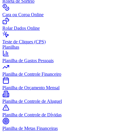
Roleta de Sorteio
Cara ou Coroa Online
Rolar Dados Online
Teste de Cliques (CPS)
Planilhas
Planilha de Gastos Pessoais
Planilha de Controle Financeiro
Planilha de Orçamento Mensal
Planilha de Controle de Aluguel
Planilha de Controle de Dívidas
Planilha de Metas Financeiras