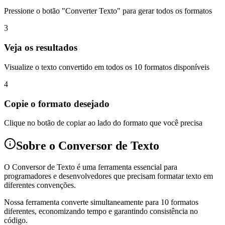
Pressione o botão "Converter Texto" para gerar todos os formatos
3
Veja os resultados
Visualize o texto convertido em todos os 10 formatos disponíveis
4
Copie o formato desejado
Clique no botão de copiar ao lado do formato que você precisa
Sobre o Conversor de Texto
O Conversor de Texto é uma ferramenta essencial para
programadores e desenvolvedores que precisam formatar texto em
diferentes convenções.
Nossa ferramenta converte simultaneamente para 10 formatos
diferentes, economizando tempo e garantindo consistência no
código.