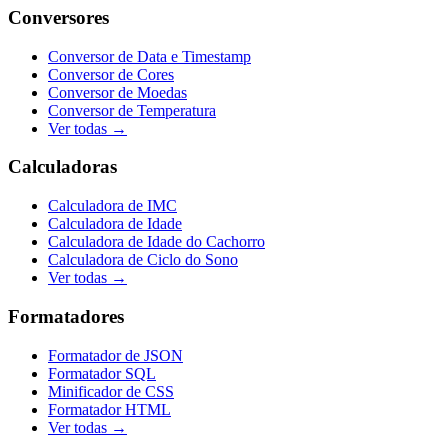
Conversores
Conversor de Data e Timestamp
Conversor de Cores
Conversor de Moedas
Conversor de Temperatura
Ver todas →
Calculadoras
Calculadora de IMC
Calculadora de Idade
Calculadora de Idade do Cachorro
Calculadora de Ciclo do Sono
Ver todas →
Formatadores
Formatador de JSON
Formatador SQL
Minificador de CSS
Formatador HTML
Ver todas →