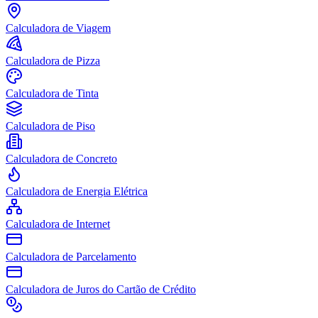
Calculadora de Viagem
Calculadora de Pizza
Calculadora de Tinta
Calculadora de Piso
Calculadora de Concreto
Calculadora de Energia Elétrica
Calculadora de Internet
Calculadora de Parcelamento
Calculadora de Juros do Cartão de Crédito