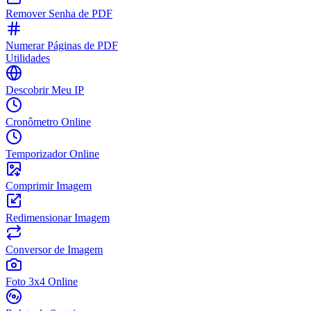
Remover Senha de PDF
Numerar Páginas de PDF
Utilidades
Descobrir Meu IP
Cronômetro Online
Temporizador Online
Comprimir Imagem
Redimensionar Imagem
Conversor de Imagem
Foto 3x4 Online