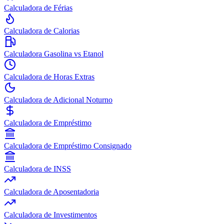
Calculadora de Férias
Calculadora de Calorias
Calculadora Gasolina vs Etanol
Calculadora de Horas Extras
Calculadora de Adicional Noturno
Calculadora de Empréstimo
Calculadora de Empréstimo Consignado
Calculadora de INSS
Calculadora de Aposentadoria
Calculadora de Investimentos