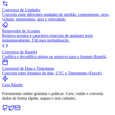
Conversor de Unidades
Converta entre diferentes unidades de medida: comprimento, peso,
volume, temperatura, área e velocidade.
Removedor de Acentos
Remova acentos e caracteres especiais de qualquer texto
instantaneamente. Útil para normalização.
Conversor de Base64
Codifica e decodifica strings ou arquivos para o formato Base64.
Conversor de Data e Timestamp
Converta entre formatos de data, UTC e Timestamps (Epoch).
Gera Rápido
Ferramentas online gratuitas e práticas. Gere, valide e converta
dados de forma rápida, segura e sem cadastro.