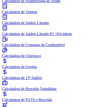
Calculadora de Numerologia do Nome
Calculadora de Volume
Calculadora de Salário Líquido
Calculadora de Salário Líquido PJ / Pró-labore
Calculadora de Consumo de Combustível
Calculadora de Churrasco
Calculadora de Gorjeta
Calculadora de 13º Salário
Calculadora de Rescisão Trabalhista
Calculadora de FGTS e Rescisão