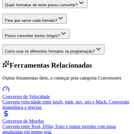
Quais formatos de texto posso converter?
Para que serve cada formato?
Posso converter textos longos?
Como usar os diferentes formatos na programação?
Ferramentas Relacionadas
Outras ferramentas úteis, a começar pela categoria
Conversores
Conversor de Velocidade
Converta velocidade entre km/h, mph, m/s, nós e Mach. Conversão
instantânea e precisa.
Conversor de Moedas
Converta entre Real, Dólar, Euro e outras moedas com taxas
atualizadas em tempo real.