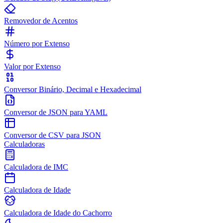
Removedor de Acentos
Número por Extenso
Valor por Extenso
Conversor Binário, Decimal e Hexadecimal
Conversor de JSON para YAML
Conversor de CSV para JSON
Calculadoras
Calculadora de IMC
Calculadora de Idade
Calculadora de Idade do Cachorro