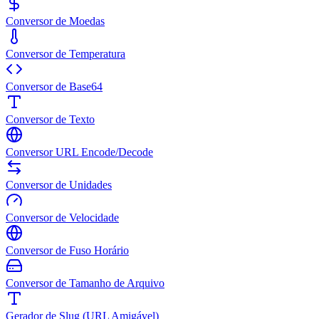
Conversor de Moedas
Conversor de Temperatura
Conversor de Base64
Conversor de Texto
Conversor URL Encode/Decode
Conversor de Unidades
Conversor de Velocidade
Conversor de Fuso Horário
Conversor de Tamanho de Arquivo
Gerador de Slug (URL Amigável)