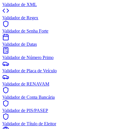
Validador de XML
Validador de Regex
Validador de Senha Forte
Validador de Datas
Validador de Número Primo
Validador de Placa de Veículo
Validador de RENAVAM
Validador de Conta Bancária
Validador de PIS/PASEP
Validador de Título de Eleitor