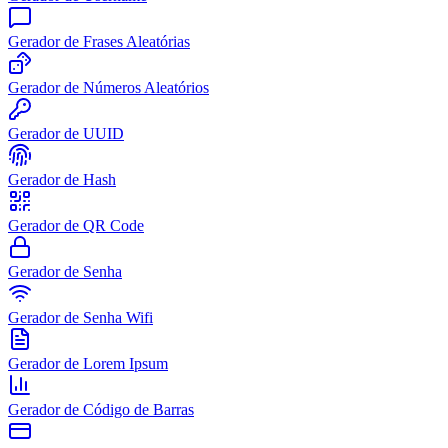
Gerador de Frases Aleatórias
Gerador de Números Aleatórios
Gerador de UUID
Gerador de Hash
Gerador de QR Code
Gerador de Senha
Gerador de Senha Wifi
Gerador de Lorem Ipsum
Gerador de Código de Barras