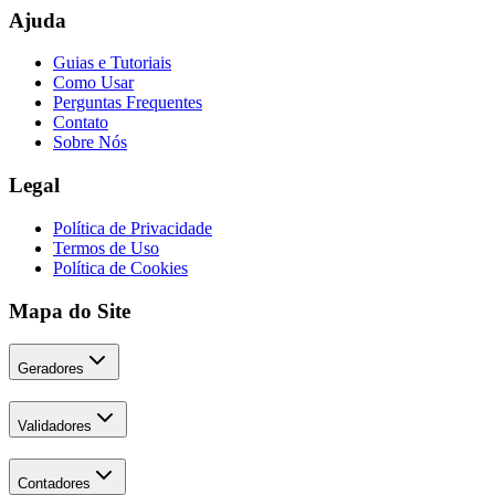
Ajuda
Guias e Tutoriais
Como Usar
Perguntas Frequentes
Contato
Sobre Nós
Legal
Política de Privacidade
Termos de Uso
Política de Cookies
Mapa do Site
Geradores
Validadores
Contadores