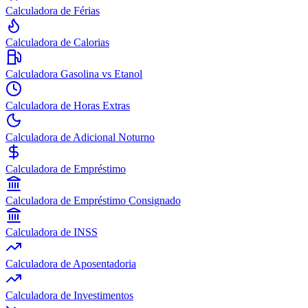
Calculadora de Férias
Calculadora de Calorias
Calculadora Gasolina vs Etanol
Calculadora de Horas Extras
Calculadora de Adicional Noturno
Calculadora de Empréstimo
Calculadora de Empréstimo Consignado
Calculadora de INSS
Calculadora de Aposentadoria
Calculadora de Investimentos