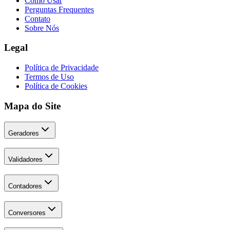
Como Usar
Perguntas Frequentes
Contato
Sobre Nós
Legal
Política de Privacidade
Termos de Uso
Política de Cookies
Mapa do Site
Geradores
Validadores
Contadores
Conversores