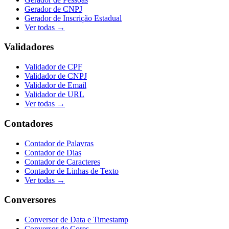
Gerador de CNPJ
Gerador de Inscrição Estadual
Ver todas →
Validadores
Validador de CPF
Validador de CNPJ
Validador de Email
Validador de URL
Ver todas →
Contadores
Contador de Palavras
Contador de Dias
Contador de Caracteres
Contador de Linhas de Texto
Ver todas →
Conversores
Conversor de Data e Timestamp
Conversor de Cores