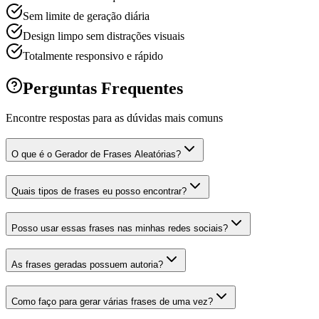
Sem limite de geração diária
Design limpo sem distrações visuais
Totalmente responsivo e rápido
Perguntas Frequentes
Encontre respostas para as dúvidas mais comuns
O que é o Gerador de Frases Aleatórias?
Quais tipos de frases eu posso encontrar?
Posso usar essas frases nas minhas redes sociais?
As frases geradas possuem autoria?
Como faço para gerar várias frases de uma vez?