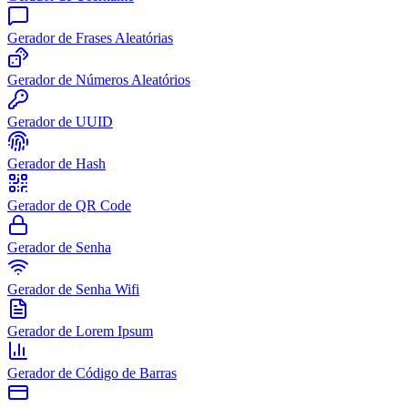
Gerador de Frases Aleatórias
Gerador de Números Aleatórios
Gerador de UUID
Gerador de Hash
Gerador de QR Code
Gerador de Senha
Gerador de Senha Wifi
Gerador de Lorem Ipsum
Gerador de Código de Barras