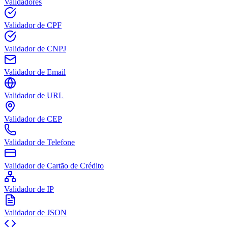
Validadores
Validador de CPF
Validador de CNPJ
Validador de Email
Validador de URL
Validador de CEP
Validador de Telefone
Validador de Cartão de Crédito
Validador de IP
Validador de JSON