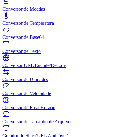
Conversor de Moedas
Conversor de Temperatura
Conversor de Base64
Conversor de Texto
Conversor URL Encode/Decode
Conversor de Unidades
Conversor de Velocidade
Conversor de Fuso Horário
Conversor de Tamanho de Arquivo
Gerador de Slug (URL Amigável)