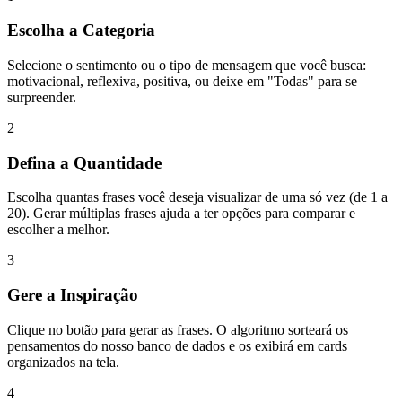
Escolha a Categoria
Selecione o sentimento ou o tipo de mensagem que você busca:
motivacional, reflexiva, positiva, ou deixe em "Todas" para se
surpreender.
2
Defina a Quantidade
Escolha quantas frases você deseja visualizar de uma só vez (de 1 a
20). Gerar múltiplas frases ajuda a ter opções para comparar e
escolher a melhor.
3
Gere a Inspiração
Clique no botão para gerar as frases. O algoritmo sorteará os
pensamentos do nosso banco de dados e os exibirá em cards
organizados na tela.
4