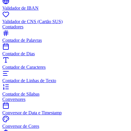
Validador de IBAN
Validador de CNS (Cartão SUS)
Contadores
Contador de Palavras
Contador de Dias
Contador de Caracteres
Contador de Linhas de Texto
Contador de Sílabas
Conversores
Conversor de Data e Timestamp
Conversor de Cores