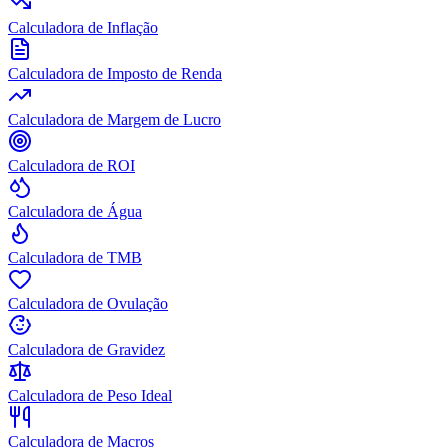
Calculadora de Inflação
Calculadora de Imposto de Renda
Calculadora de Margem de Lucro
Calculadora de ROI
Calculadora de Água
Calculadora de TMB
Calculadora de Ovulação
Calculadora de Gravidez
Calculadora de Peso Ideal
Calculadora de Macros