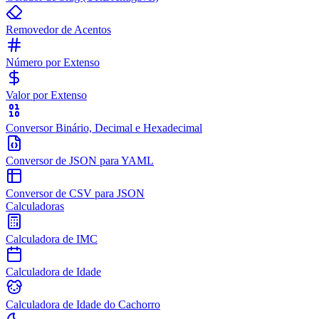
Removedor de Acentos
Número por Extenso
Valor por Extenso
Conversor Binário, Decimal e Hexadecimal
Conversor de JSON para YAML
Conversor de CSV para JSON
Calculadoras
Calculadora de IMC
Calculadora de Idade
Calculadora de Idade do Cachorro