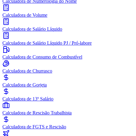
Calculadora de Numerologia do Nome
Calculadora de Volume
Calculadora de Salário Líquido
Calculadora de Salário Líquido PJ / Pró-labore
Calculadora de Consumo de Combustível
Calculadora de Churrasco
Calculadora de Gorjeta
Calculadora de 13º Salário
Calculadora de Rescisão Trabalhista
Calculadora de FGTS e Rescisão