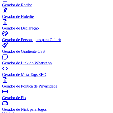
Gerador de Recibo
Gerador de Holerite
Gerador de Declaração
Gerador de Personagens para Colorir
Gerador de Gradiente CSS
Gerador de Link do WhatsApp
Gerador de Meta Tags SEO
Gerador de Política de Privacidade
Gerador de Pix
Gerador de Nick para Jogos