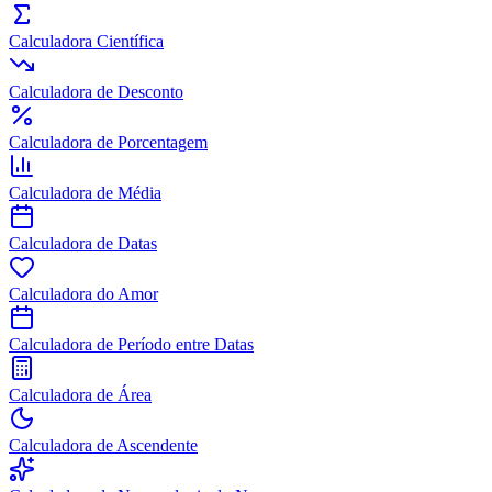
Calculadora Científica
Calculadora de Desconto
Calculadora de Porcentagem
Calculadora de Média
Calculadora de Datas
Calculadora do Amor
Calculadora de Período entre Datas
Calculadora de Área
Calculadora de Ascendente