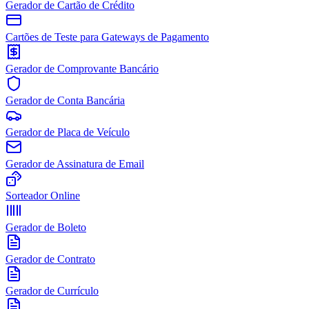
Gerador de Cartão de Crédito
Cartões de Teste para Gateways de Pagamento
Gerador de Comprovante Bancário
Gerador de Conta Bancária
Gerador de Placa de Veículo
Gerador de Assinatura de Email
Sorteador Online
Gerador de Boleto
Gerador de Contrato
Gerador de Currículo