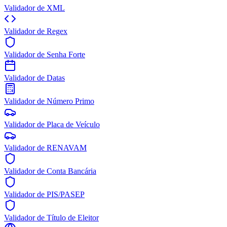
Validador de XML
Validador de Regex
Validador de Senha Forte
Validador de Datas
Validador de Número Primo
Validador de Placa de Veículo
Validador de RENAVAM
Validador de Conta Bancária
Validador de PIS/PASEP
Validador de Título de Eleitor