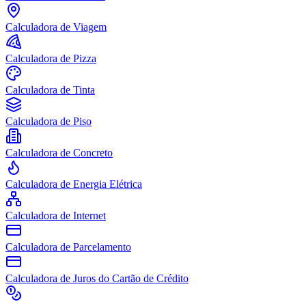
Calculadora de Viagem
Calculadora de Pizza
Calculadora de Tinta
Calculadora de Piso
Calculadora de Concreto
Calculadora de Energia Elétrica
Calculadora de Internet
Calculadora de Parcelamento
Calculadora de Juros do Cartão de Crédito