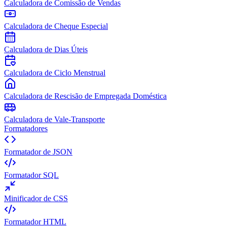
Calculadora de Comissão de Vendas
Calculadora de Cheque Especial
Calculadora de Dias Úteis
Calculadora de Ciclo Menstrual
Calculadora de Rescisão de Empregada Doméstica
Calculadora de Vale-Transporte
Formatadores
Formatador de JSON
Formatador SQL
Minificador de CSS
Formatador HTML