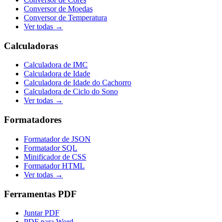
Conversor de Moedas
Conversor de Temperatura
Ver todas →
Calculadoras
Calculadora de IMC
Calculadora de Idade
Calculadora de Idade do Cachorro
Calculadora de Ciclo do Sono
Ver todas →
Formatadores
Formatador de JSON
Formatador SQL
Minificador de CSS
Formatador HTML
Ver todas →
Ferramentas PDF
Juntar PDF
PDF para Word