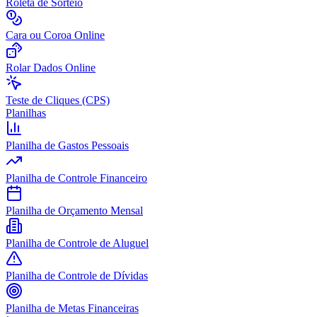
Roleta de Sorteio
Cara ou Coroa Online
Rolar Dados Online
Teste de Cliques (CPS)
Planilhas
Planilha de Gastos Pessoais
Planilha de Controle Financeiro
Planilha de Orçamento Mensal
Planilha de Controle de Aluguel
Planilha de Controle de Dívidas
Planilha de Metas Financeiras