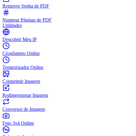
Remover Senha de PDF
Numerar Páginas de PDF
Utilidades
Descobrir Meu IP
Cronômetro Online
Temporizador Online
Comprimir Imagem
Redimensionar Imagem
Conversor de Imagem
Foto 3x4 Online