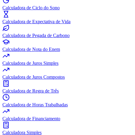
Calculadora de Ciclo do Sono
Calculadora de Expectativa de Vida
Calculadora de Pegada de Carbono
Calculadora de Nota do Enem
Calculadora de Juros Simples
Calculadora de Juros Compostos
Calculadora de Regra de Três
Calculadora de Horas Trabalhadas
Calculadora de Financiamento
Calculadora Simples