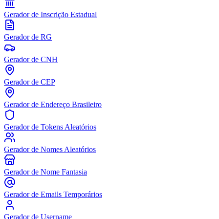
Gerador de Inscrição Estadual
Gerador de RG
Gerador de CNH
Gerador de CEP
Gerador de Endereço Brasileiro
Gerador de Tokens Aleatórios
Gerador de Nomes Aleatórios
Gerador de Nome Fantasia
Gerador de Emails Temporários
Gerador de Username