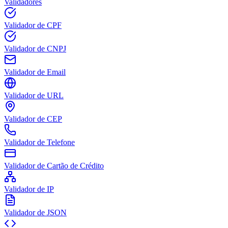
Validadores
Validador de CPF
Validador de CNPJ
Validador de Email
Validador de URL
Validador de CEP
Validador de Telefone
Validador de Cartão de Crédito
Validador de IP
Validador de JSON