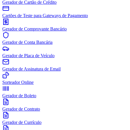
Gerador de Cartão de Crédito
Cartões de Teste para Gateways de Pagamento
Gerador de Comprovante Bancário
Gerador de Conta Bancária
Gerador de Placa de Veículo
Gerador de Assinatura de Email
Sorteador Online
Gerador de Boleto
Gerador de Contrato
Gerador de Currículo