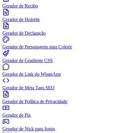
Gerador de Recibo
Gerador de Holerite
Gerador de Declaração
Gerador de Personagens para Colorir
Gerador de Gradiente CSS
Gerador de Link do WhatsApp
Gerador de Meta Tags SEO
Gerador de Política de Privacidade
Gerador de Pix
Gerador de Nick para Jogos