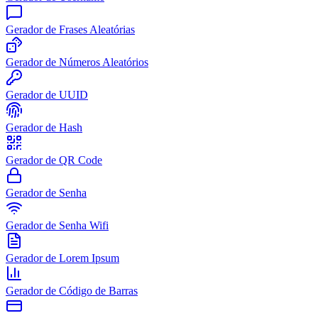
Gerador de Frases Aleatórias
Gerador de Números Aleatórios
Gerador de UUID
Gerador de Hash
Gerador de QR Code
Gerador de Senha
Gerador de Senha Wifi
Gerador de Lorem Ipsum
Gerador de Código de Barras