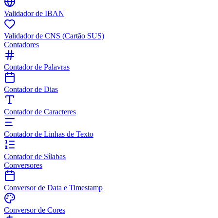
Validador de IBAN
Validador de CNS (Cartão SUS)
Contadores
Contador de Palavras
Contador de Dias
Contador de Caracteres
Contador de Linhas de Texto
Contador de Sílabas
Conversores
Conversor de Data e Timestamp
Conversor de Cores