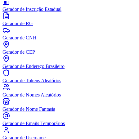
Gerador de Inscrição Estadual
Gerador de RG
Gerador de CNH
Gerador de CEP
Gerador de Endereço Brasileiro
Gerador de Tokens Aleatórios
Gerador de Nomes Aleatórios
Gerador de Nome Fantasia
Gerador de Emails Temporários
Gerador de Username