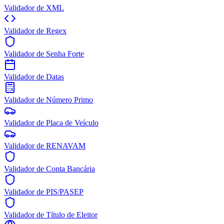
Validador de XML
Validador de Regex
Validador de Senha Forte
Validador de Datas
Validador de Número Primo
Validador de Placa de Veículo
Validador de RENAVAM
Validador de Conta Bancária
Validador de PIS/PASEP
Validador de Título de Eleitor