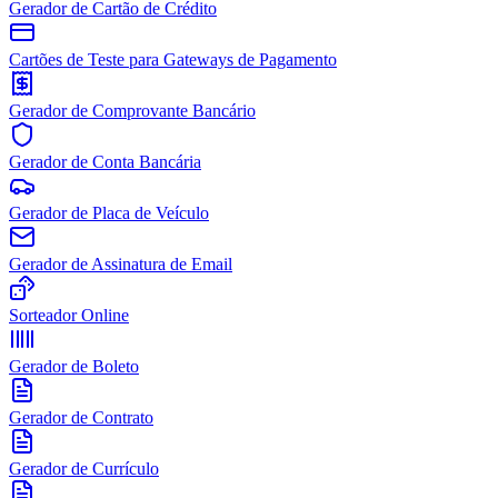
Gerador de Cartão de Crédito
Cartões de Teste para Gateways de Pagamento
Gerador de Comprovante Bancário
Gerador de Conta Bancária
Gerador de Placa de Veículo
Gerador de Assinatura de Email
Sorteador Online
Gerador de Boleto
Gerador de Contrato
Gerador de Currículo