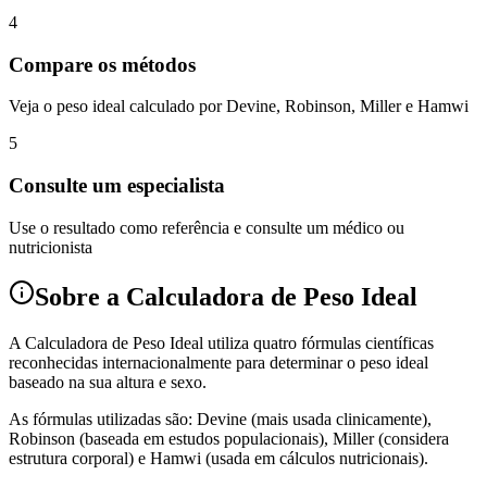
4
Compare os métodos
Veja o peso ideal calculado por Devine, Robinson, Miller e Hamwi
5
Consulte um especialista
Use o resultado como referência e consulte um médico ou
nutricionista
Sobre a Calculadora de Peso Ideal
A Calculadora de Peso Ideal utiliza quatro fórmulas científicas
reconhecidas internacionalmente para determinar o peso ideal
baseado na sua altura e sexo.
As fórmulas utilizadas são: Devine (mais usada clinicamente),
Robinson (baseada em estudos populacionais), Miller (considera
estrutura corporal) e Hamwi (usada em cálculos nutricionais).