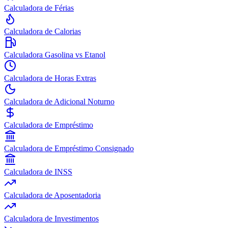
Calculadora de Férias
Calculadora de Calorias
Calculadora Gasolina vs Etanol
Calculadora de Horas Extras
Calculadora de Adicional Noturno
Calculadora de Empréstimo
Calculadora de Empréstimo Consignado
Calculadora de INSS
Calculadora de Aposentadoria
Calculadora de Investimentos