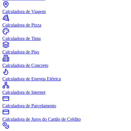
Calculadora de Viagem
Calculadora de Pizza
Calculadora de Tinta
Calculadora de Piso
Calculadora de Concreto
Calculadora de Energia Elétrica
Calculadora de Internet
Calculadora de Parcelamento
Calculadora de Juros do Cartão de Crédito