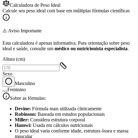
Calculadora de Peso Ideal
Calcule seu peso ideal com base em múltiplas fórmulas científicas
⚠️ Aviso Importante
Esta calculadora é apenas informativa. Para orientação sobre peso
ideal e saúde, consulte um
médico ou nutricionista especialista
.
Altura (cm)
Sexo
Masculino
Feminino
Sobre as fórmulas:
Devine:
Fórmula mais utilizada clinicamente
Robinson:
Baseada em estudos populacionais
Miller:
Considera estrutura corporal
Hamwi:
Usada em cálculos nutricionais
O peso ideal varia conforme idade, estrutura óssea e massa
muscular