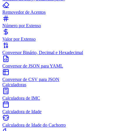
Removedor de Acentos
Número por Extenso
Valor por Extenso
Conversor Binário, Decimal e Hexadecimal
Conversor de JSON para YAML
Conversor de CSV para JSON
Calculadoras
Calculadora de IMC
Calculadora de Idade
Calculadora de Idade do Cachorro