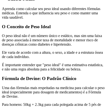
Aprenda como calcular seu peso ideal usando diferentes fórmulas
médicas. Entenda o que influencia seu peso e como manter uma
vida saudável.
O Conceito de Peso Ideal
O peso ideal não é um número único e estático, mas sim uma faixa
de peso associada à menor taxa de mortalidade e menor risco de
doenças crônicas como diabetes e hipertensão.
Ele varia de acordo com a altura, o sexo, a idade e a estrutura óssea
de cada indivíduo.
É importante entender que "peso ideal" é uma estimativa estatística,
e não uma regra absoluta para a felicidade ou beleza.
Fórmula de Devine: O Padrão Clínico
Uma das fórmulas mais respeitadas na medicina para calcular o peso
ideal (especialmente para dosagem de medicamentos) é a Fórmula
de Devine.
Para homens: 50kg + 2.3kg para cada polegada acima de 5 pés de