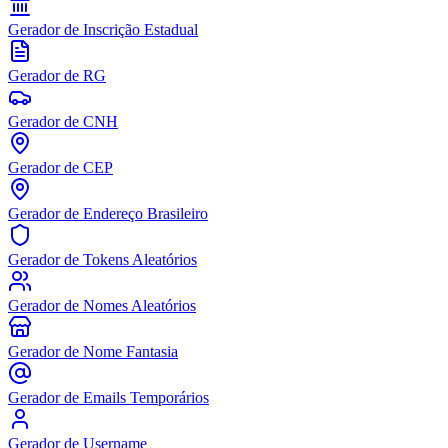
Gerador de Inscrição Estadual
Gerador de RG
Gerador de CNH
Gerador de CEP
Gerador de Endereço Brasileiro
Gerador de Tokens Aleatórios
Gerador de Nomes Aleatórios
Gerador de Nome Fantasia
Gerador de Emails Temporários
Gerador de Username