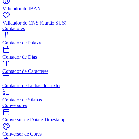
Validador de IBAN
Validador de CNS (Cartão SUS)
Contadores
Contador de Palavras
Contador de Dias
Contador de Caracteres
Contador de Linhas de Texto
Contador de Sílabas
Conversores
Conversor de Data e Timestamp
Conversor de Cores