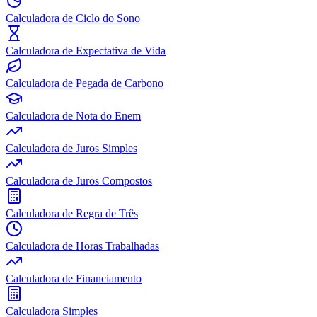
Calculadora de Ciclo do Sono
Calculadora de Expectativa de Vida
Calculadora de Pegada de Carbono
Calculadora de Nota do Enem
Calculadora de Juros Simples
Calculadora de Juros Compostos
Calculadora de Regra de Três
Calculadora de Horas Trabalhadas
Calculadora de Financiamento
Calculadora Simples