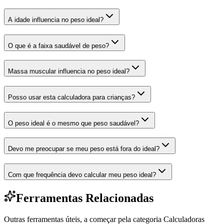
A idade influencia no peso ideal?
O que é a faixa saudável de peso?
Massa muscular influencia no peso ideal?
Posso usar esta calculadora para crianças?
O peso ideal é o mesmo que peso saudável?
Devo me preocupar se meu peso está fora do ideal?
Com que frequência devo calcular meu peso ideal?
Ferramentas Relacionadas
Outras ferramentas úteis, a começar pela categoria
Calculadoras