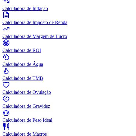
Calculadora de Inflação
Calculadora de Imposto de Renda
Calculadora de Margem de Lucro
Calculadora de ROI
Calculadora de Água
Calculadora de TMB
Calculadora de Ovulação
Calculadora de Gravidez
Calculadora de Peso Ideal
Calculadora de Macros