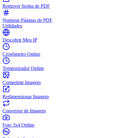
Remover Senha de PDF
Numerar Páginas de PDF
Utilidades
Descobrir Meu IP
Cronômetro Online
Temporizador Online
Comprimir Imagem
Redimensionar Imagem
Conversor de Imagem
Foto 3x4 Online