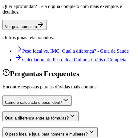
Quer aprofundar? Leia o guia completo com mais exemplos e
detalhes.
Ver guia completo
Outros guias relacionados:
Peso Ideal vs. IMC: Qual a diferença? - Guia de Saúde
Calculadora de Peso Ideal Online - Grátis e Completa
Perguntas Frequentes
Encontre respostas para as dúvidas mais comuns
Como é calculado o peso ideal?
Qual a diferença entre as fórmulas?
O peso ideal é igual para homens e mulheres?