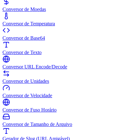
Conversor de Moedas
Conversor de Temperatura
Conversor de Base64
Conversor de Texto
Conversor URL Encode/Decode
Conversor de Unidades
Conversor de Velocidade
Conversor de Fuso Horário
Conversor de Tamanho de Arquivo
Gerador de Slug (URL Amigável)