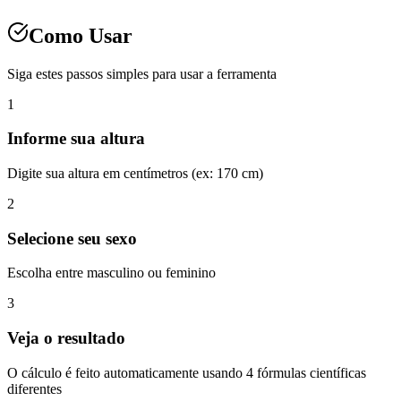
Como Usar
Siga estes passos simples para usar a ferramenta
1
Informe sua altura
Digite sua altura em centímetros (ex: 170 cm)
2
Selecione seu sexo
Escolha entre masculino ou feminino
3
Veja o resultado
O cálculo é feito automaticamente usando 4 fórmulas científicas
diferentes