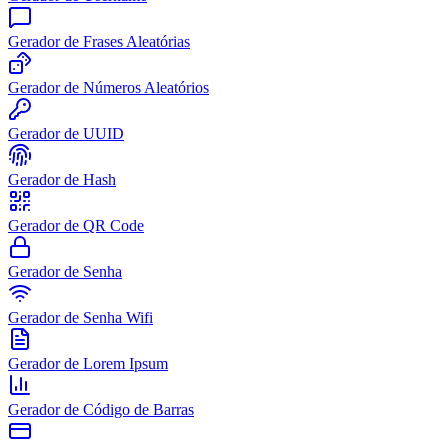
Gerador de Frases Aleatórias
Gerador de Números Aleatórios
Gerador de UUID
Gerador de Hash
Gerador de QR Code
Gerador de Senha
Gerador de Senha Wifi
Gerador de Lorem Ipsum
Gerador de Código de Barras