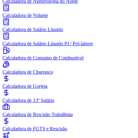
Calculadora de Numerologia do Nome
Calculadora de Volume
Calculadora de Salário Líquido
Calculadora de Salário Líquido PJ / Pró-labore
Calculadora de Consumo de Combustível
Calculadora de Churrasco
Calculadora de Gorjeta
Calculadora de 13º Salário
Calculadora de Rescisão Trabalhista
Calculadora de FGTS e Rescisão