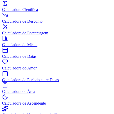
Calculadora Científica
Calculadora de Desconto
Calculadora de Porcentagem
Calculadora de Média
Calculadora de Datas
Calculadora do Amor
Calculadora de Período entre Datas
Calculadora de Área
Calculadora de Ascendente