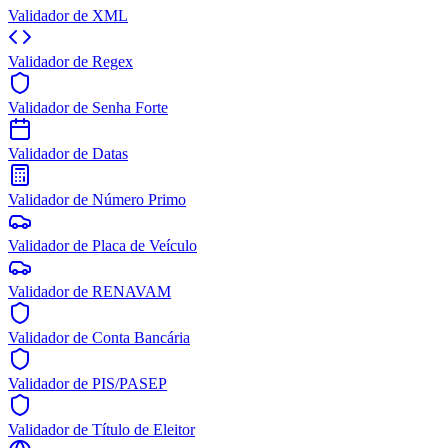
Validador de XML
Validador de Regex
Validador de Senha Forte
Validador de Datas
Validador de Número Primo
Validador de Placa de Veículo
Validador de RENAVAM
Validador de Conta Bancária
Validador de PIS/PASEP
Validador de Título de Eleitor