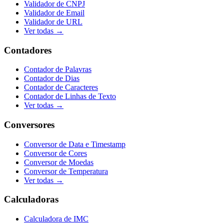
Validador de CNPJ
Validador de Email
Validador de URL
Ver todas →
Contadores
Contador de Palavras
Contador de Dias
Contador de Caracteres
Contador de Linhas de Texto
Ver todas →
Conversores
Conversor de Data e Timestamp
Conversor de Cores
Conversor de Moedas
Conversor de Temperatura
Ver todas →
Calculadoras
Calculadora de IMC