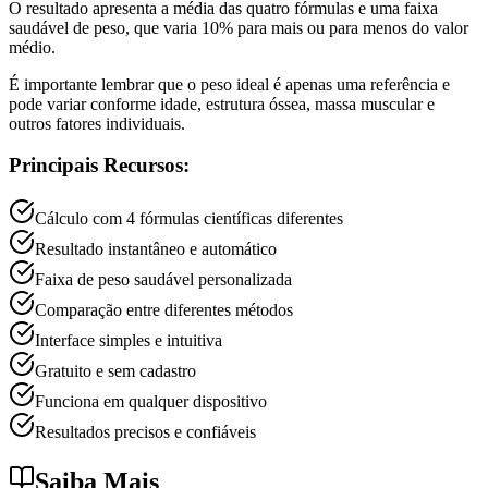
O resultado apresenta a média das quatro fórmulas e uma faixa
saudável de peso, que varia 10% para mais ou para menos do valor
médio.
É importante lembrar que o peso ideal é apenas uma referência e
pode variar conforme idade, estrutura óssea, massa muscular e
outros fatores individuais.
Principais Recursos:
Cálculo com 4 fórmulas científicas diferentes
Resultado instantâneo e automático
Faixa de peso saudável personalizada
Comparação entre diferentes métodos
Interface simples e intuitiva
Gratuito e sem cadastro
Funciona em qualquer dispositivo
Resultados precisos e confiáveis
Saiba Mais