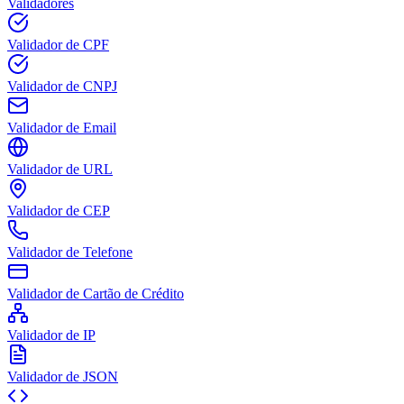
Validadores
Validador de CPF
Validador de CNPJ
Validador de Email
Validador de URL
Validador de CEP
Validador de Telefone
Validador de Cartão de Crédito
Validador de IP
Validador de JSON