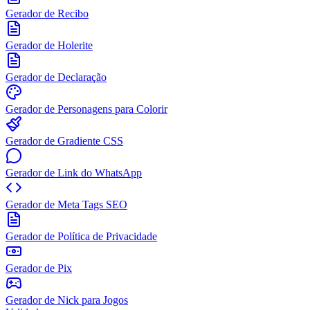
Gerador de Recibo
Gerador de Holerite
Gerador de Declaração
Gerador de Personagens para Colorir
Gerador de Gradiente CSS
Gerador de Link do WhatsApp
Gerador de Meta Tags SEO
Gerador de Política de Privacidade
Gerador de Pix
Gerador de Nick para Jogos