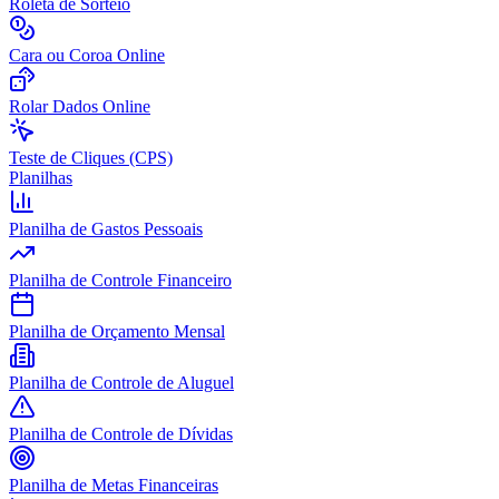
Roleta de Sorteio
Cara ou Coroa Online
Rolar Dados Online
Teste de Cliques (CPS)
Planilhas
Planilha de Gastos Pessoais
Planilha de Controle Financeiro
Planilha de Orçamento Mensal
Planilha de Controle de Aluguel
Planilha de Controle de Dívidas
Planilha de Metas Financeiras